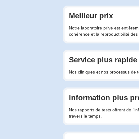
Meilleur prix
Notre laboratoire privé est entière
cohérence et la reproductibilité des 
Service plus rapide
Nos cliniques et nos processus de te
Information plus pr
Nos rapports de tests offrent de l'i
travers le temps.