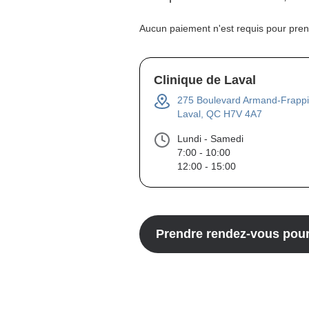
Aucun paiement n'est requis pour pre
Clinique de Laval
275 Boulevard Armand-Frappi
Laval, QC H7V 4A7
Lundi - Samedi
7:00 - 10:00
12:00 - 15:00
Prendre rendez-vous pou