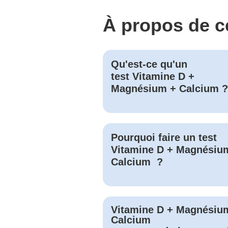
À propos de c
Qu'est-ce qu'un
test
Vitamine D +
Magnésium + Calcium
?
Pourquoi faire un test
Vitamine D + Magnésiu
Calcium
?
Vitamine D + Magnésiu
Calcium