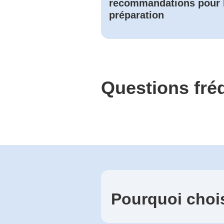
recommandations pour 
préparation
Questions fr
Pourquoi choi