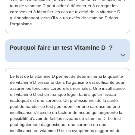
taux de vitamine D peut aider à détecter et à corriger les
carences et à identifier les cas de toxicité de la vitamine D,
qui surviennent lorsqu'il y a un excès de vitamine D dans
l'organisme.
Pourquoi faire un test
Vitamine D
?
Le test de la vitamine D permet de déterminer si la quantité
de vitamine D présente dans l'organisme est suffisante pour
assurer les fonctions corporelles normales. Une insuffisance
en vitamine D est un manque léger, tandis qu'un niveau
inadéquat est une carence. Un professionnel de la santé
peut demander ce test pour identifier une carence ou une
insuffisance s'il existe un facteur de risque qui augmente la
possibilité d'avoir de faibles niveaux de vitamine D. Le test
peut également diagnostiquer une carence ou une
insuffisance en vitamine D si les symptômes suggèrent de