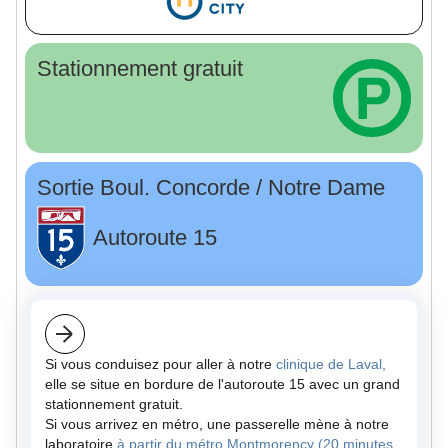
Stationnement gratuit
Sortie Boul. Concorde / Notre Dame
Autoroute 15
Si vous conduisez pour aller à notre
clinique de Laval,
elle se situe en bordure de l'autoroute 15 avec un grand
stationnement gratuit.
Si vous arrivez en métro, une passerelle mène à notre
laboratoire
à partir du métro Montmorency (20 minutes