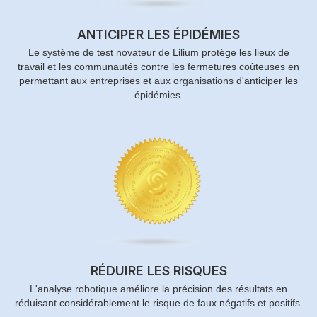
ANTICIPER LES ÉPIDÉMIES
Le système de test novateur de Lilium protège les lieux de
travail et les communautés contre les fermetures coûteuses en
permettant aux entreprises et aux organisations d'anticiper les
épidémies.
RÉDUIRE LES RISQUES
L'analyse robotique améliore la précision des résultats en
réduisant considérablement le risque de faux négatifs et positifs.