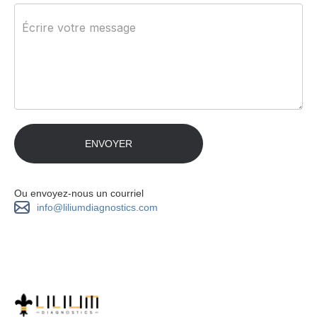
Ou envoyez-nous un courriel
info@liliumdiagnostics.com