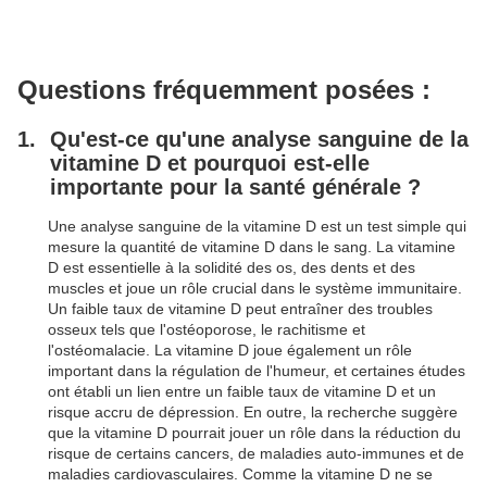
Questions fréquemment posées :
Qu'est-ce qu'une analyse sanguine de la
vitamine D et pourquoi est-elle
importante pour la santé générale ?
Une analyse sanguine de la vitamine D est un test simple qui
mesure la quantité de vitamine D dans le sang. La vitamine
D est essentielle à la solidité des os, des dents et des
muscles et joue un rôle crucial dans le système immunitaire.
Un faible taux de vitamine D peut entraîner des troubles
osseux tels que l'ostéoporose, le rachitisme et
l'ostéomalacie. La vitamine D joue également un rôle
important dans la régulation de l'humeur, et certaines études
ont établi un lien entre un faible taux de vitamine D et un
risque accru de dépression. En outre, la recherche suggère
que la vitamine D pourrait jouer un rôle dans la réduction du
risque de certains cancers, de maladies auto-immunes et de
maladies cardiovasculaires. Comme la vitamine D ne se