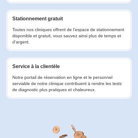
Stationnement gratuit
Toutes nos cliniques offrent de l'espace de stationnement
disponible et gratuit, vous sauvez ainsi plus de temps et
d'argent.
Service à la clientèle
Notre portail de réservation en ligne et le personnel
serviable de notre clinique contribuent à rendre les tests
de diagnostic plus pratiques et chaleureux.