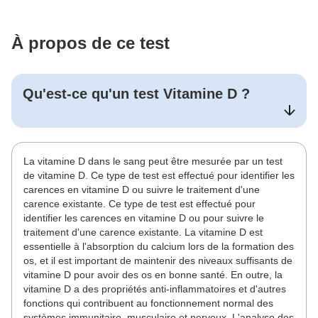
À propos de ce test
Qu'est-ce qu'un test
Vitamine D
?
La vitamine D dans le sang peut être mesurée par un test
de vitamine D. Ce type de test est effectué pour identifier les
carences en vitamine D ou suivre le traitement d'une
carence existante. Ce type de test est effectué pour
identifier les carences en vitamine D ou pour suivre le
traitement d'une carence existante. La vitamine D est
essentielle à l'absorption du calcium lors de la formation des
os, et il est important de maintenir des niveaux suffisants de
vitamine D pour avoir des os en bonne santé. En outre, la
vitamine D a des propriétés anti-inflammatoires et d'autres
fonctions qui contribuent au fonctionnement normal des
systèmes immunitaire, musculaire et nerveux. L'analyse des