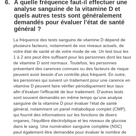
À quelle fréquence faut-il effectuer une
analyse sanguine de la vitamine D et
quels autres tests sont généralement
demandés pour évaluer l'état de santé
général ?
La fréquence des tests sanguins de vitamine D dépend de
plusieurs facteurs, notamment de vos niveaux actuels, de
votre état de santé et de votre mode de vie. Un test tous les
1 à 2 ans peut être suffisant pour les personnes dont les taux
de vitamine D sont normaux. Toutefois, les personnes
présentant des carences connues ou des facteurs de risque
peuvent avoir besoin d'un contrôle plus fréquent. En outre,
les personnes qui suivent un traitement pour une carence en
vitamine D peuvent faire vérifier périodiquement leur taux
afin d'évaluer l'efficacité de leur traitement. D'autres tests
sont souvent demandés en même temps qu'une analyse
sanguine de la vitamine D pour évaluer l'état de santé
général, notamment un panel métabolique complet (CMP),
qui fournit des informations sur les fonctions de divers
organes, l'équilibre électrolytique et les niveaux de glucose
dans le sang. Une numération sanguine complète (NSC)
peut également être demandée pour évaluer le nombre de