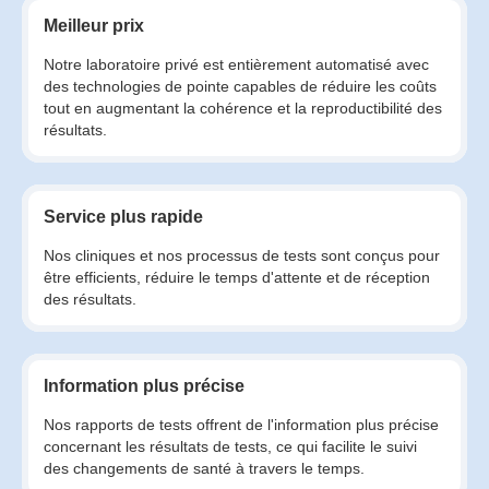
Meilleur prix
Notre laboratoire privé est entièrement automatisé avec
des technologies de pointe capables de réduire les coûts
tout en augmentant la cohérence et la reproductibilité des
résultats.
Service plus rapide
Nos cliniques et nos processus de tests sont conçus pour
être efficients, réduire le temps d'attente et de réception
des résultats.
Information plus précise
Nos rapports de tests offrent de l'information plus précise
concernant les résultats de tests, ce qui facilite le suivi
des changements de santé à travers le temps.