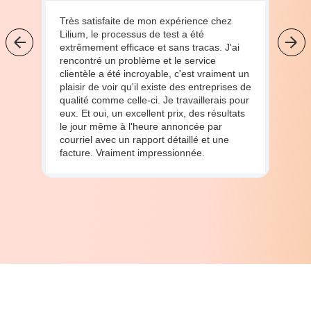
Très satisfaite de mon expérience chez
Lilium, le processus de test a été
extrêmement efficace et sans tracas. J'ai
rencontré un problème et le service
clientèle a été incroyable, c'est vraiment un
plaisir de voir qu'il existe des entreprises de
qualité comme celle-ci. Je travaillerais pour
eux. Et oui, un excellent prix, des résultats
le jour même à l'heure annoncée par
courriel avec un rapport détaillé et une
facture. Vraiment impressionnée.