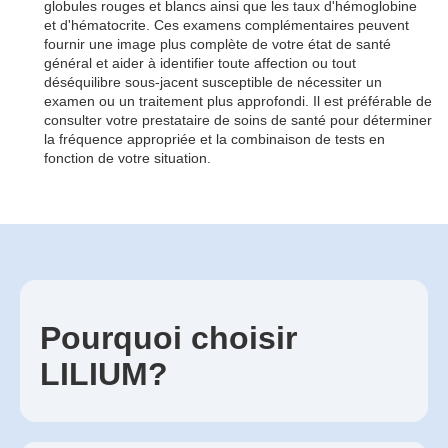
globules rouges et blancs ainsi que les taux d'hémoglobine
et d'hématocrite. Ces examens complémentaires peuvent
fournir une image plus complète de votre état de santé
général et aider à identifier toute affection ou tout
déséquilibre sous-jacent susceptible de nécessiter un
examen ou un traitement plus approfondi. Il est préférable de
consulter votre prestataire de soins de santé pour déterminer
la fréquence appropriée et la combinaison de tests en
fonction de votre situation.
Pourquoi choisir
LILIUM?