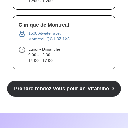
12:00 - 15:00
Clinique de Montréal
1500 Atwater ave,
Montreal, QC H3Z 1X5
Lundi - Dimanche
9:00 - 12:30
14:00 - 17:00
Prendre rendez-vous pour un
Vitamine D