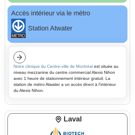
Accès intérieur via le métro
Station Atwater
Notre clinique du Centre-ville de Montréal
est située au
niveau mezzanine du centre commercial Alexis Nihon
avec 1 heure de stationnement intérieur gratuit. La
station de métro Atwater a un accès direct à l'intérieur
du Alexis Nihon.
Laval