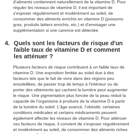
d'aliments contiennent naturellement de la vitamine D. Pour
réguler les niveaux de vitamine D, il est important de
s'exposer régulièrement et modérément au soleil, de
consommer des aliments enrichis en vitamine D (poissons
gras, produits laitiers enrichis, etc.) et d'envisager une
supplémentation si une carence est détectée.
Quels sont les facteurs de risque d'un
faible taux de vitamine D et comment
les atténuer ?
Plusieurs facteurs de risque contribuent à un faible taux de
vitamine D. Une exposition limitée au soleil due à des
facteurs tels que le fait de vivre dans des régions peu
ensoleillées, de passer trop de temps à l'intérieur ou de
porter des vêtements qui cachent la lumière peut augmenter
le risque. Une pigmentation plus foncée de la peau réduit la
capacité de l'organisme à produire de la vitamine D à partir
de la lumière du soleil. L'âge avancé, l'obésité, certaines
conditions médicales et certains médicaments peuvent
également affecter les niveaux de vitamine D. Pour atténuer
ces facteurs de risque, il convient de s'exposer régulièrement
et modérément au soleil, de consommer des aliments riches