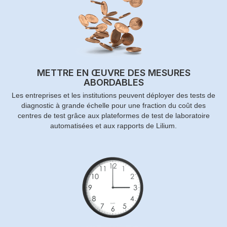
METTRE EN ŒUVRE DES MESURES
ABORDABLES
Les entreprises et les institutions peuvent déployer des tests de
diagnostic à grande échelle pour une fraction du coût des
centres de test grâce aux plateformes de test de laboratoire
automatisées et aux rapports de Lilium.