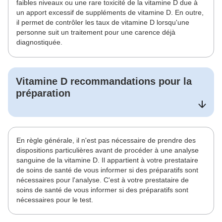
faibles niveaux ou une rare toxicité de la vitamine D due à
un apport excessif de suppléments de vitamine D. En outre,
il permet de contrôler les taux de vitamine D lorsqu'une
personne suit un traitement pour une carence déjà
diagnostiquée.
Vitamine D
recommandations pour la
préparation
En règle générale, il n'est pas nécessaire de prendre des
dispositions particulières avant de procéder à une analyse
sanguine de la vitamine D. Il appartient à votre prestataire
de soins de santé de vous informer si des préparatifs sont
nécessaires pour l'analyse. C'est à votre prestataire de
soins de santé de vous informer si des préparatifs sont
nécessaires pour le test.