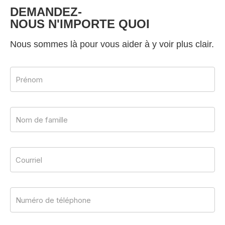
DEMANDEZ-
NOUS N'IMPORTE QUOI
Nous sommes là pour vous aider à y voir plus clair.