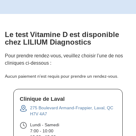
Le test
Vitamine D
est disponible
chez LILIUM Diagnostics
Pour prendre rendez-vous, veuillez choisir l'une de nos
cliniques ci-dessous :
Aucun paiement n'est requis pour prendre un rendez-vous.
Clinique de Laval
275 Boulevard Armand-Frappier, Laval, QC
H7V 4A7
Lundi - Samedi
7:00 - 10:00