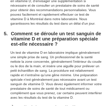
en vitamine D, d'envisager une supplémentation si
nécessaire et de consulter un prestataire de soins de santé
pour obtenir des recommandations personnalisées. Vous
pouvez facilement et rapidement effectuer ce test de
vitamine D à Montréal dans notre laboratoire. Nous
garantissons les résultats du test dans un délai d'un jour.
Comment se déroule un test sanguin de
vitamine D et une préparation spéciale
est-elle nécessaire ?
Un test de vitamine D en laboratoire implique généralement
une simple prise de sang. Un professionnel de la santé
nettoie la zone concernée, généralement l'intérieur du coude
ou le dos de la main, et insère une aiguille pour prélever un
petit échantillon de sang. La procédure est relativement
rapide et n'entraîne qu'une gêne minime. Une préparation
spéciale n'est généralement pas nécessaire avant un test
sanguin de vitamine D. Vous devez également informer votre
prestataire de soins de santé de tout médicament ou
complément que vous prenez, car certains peuvent interférer
avec les résultats du test de la vitamine D.