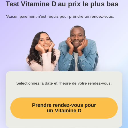
Test
Vitamine D
au prix le plus bas
*Aucun paiement n'est requis pour prendre un rendez-vous.
Sélectionnez la date et l'heure de votre rendez-vous.
Prendre rendez-vous pour
un
Vitamine D