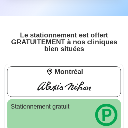
Le stationnement est offert
GRATUITEMENT à nos cliniques
bien situées
Montréal
Stationnement gratuit