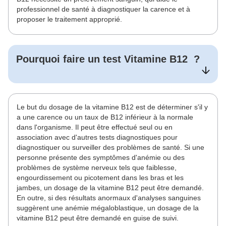
professionnel de santé à diagnostiquer la carence et à
proposer le traitement approprié.
Pourquoi faire un test
Vitamine B12
?
Le but du dosage de la vitamine B12 est de déterminer s'il y
a une carence ou un taux de B12 inférieur à la normale
dans l'organisme. Il peut être effectué seul ou en
association avec d'autres tests diagnostiques pour
diagnostiquer ou surveiller des problèmes de santé. Si une
personne présente des symptômes d'anémie ou des
problèmes de système nerveux tels que faiblesse,
engourdissement ou picotement dans les bras et les
jambes, un dosage de la vitamine B12 peut être demandé.
En outre, si des résultats anormaux d'analyses sanguines
suggèrent une anémie mégaloblastique, un dosage de la
vitamine B12 peut être demandé en guise de suivi.