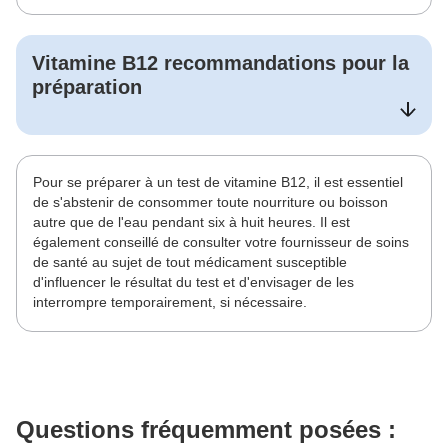
Vitamine B12
recommandations pour la
préparation
Pour se préparer à un test de vitamine B12, il est essentiel
de s'abstenir de consommer toute nourriture ou boisson
autre que de l'eau pendant six à huit heures. Il est
également conseillé de consulter votre fournisseur de soins
de santé au sujet de tout médicament susceptible
d'influencer le résultat du test et d'envisager de les
interrompre temporairement, si nécessaire.
Questions fréquemment posées :