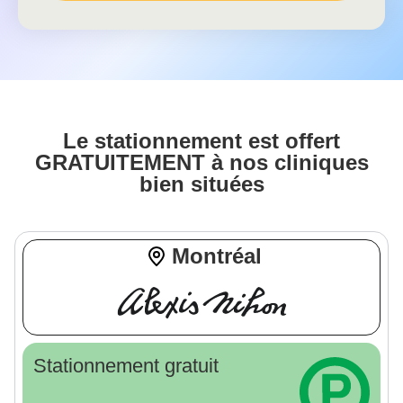
Le stationnement est offert
GRATUITEMENT à nos cliniques
bien situées
Montréal
Stationnement gratuit