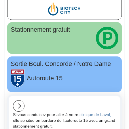
Stationnement gratuit
Sortie Boul. Concorde / Notre Dame
Autoroute 15
Si vous conduisez pour aller à notre
clinique de Laval,
elle se situe en bordure de l'autoroute 15 avec un grand
stationnement gratuit.