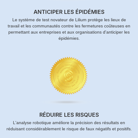
ANTICIPER LES ÉPIDÉMIES
Le système de test novateur de Lilium protège les lieux de
travail et les communautés contre les fermetures coûteuses en
permettant aux entreprises et aux organisations d'anticiper les
épidémies.
RÉDUIRE LES RISQUES
L'analyse robotique améliore la précision des résultats en
réduisant considérablement le risque de faux négatifs et positifs.