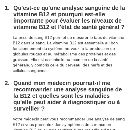
Qu'est-ce qu'une analyse sanguine de la
vitamine B12 et pourquoi est-elle
importante pour évaluer les niveaux de
vitamine B12 et l'état de santé général ?
La prise de sang B12 permet de mesurer le taux de vitamine
B12 dans le sang. La vitamine B12 est essentielle au bon
fonctionnement du système nerveux, à la production de
globules rouges et au métabolisme des protéines et des
graisses. Elle est essentielle au maintien de la santé
générale, y compris celle du cerveau, des nerfs et des
cellules sanguines.
Quand mon médecin pourrait-il me
recommander une analyse sanguine de
la B12 et quelles sont les maladies
qu'elle peut aider à diagnostiquer ou à
surveiller ?
Votre médecin peut vous recommander une analyse de sang
B12 si vous présentez des symptômes de carence en