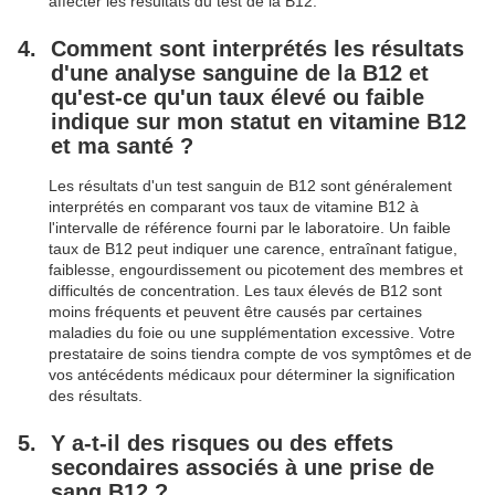
affecter les résultats du test de la B12.
Comment sont interprétés les résultats
d'une analyse sanguine de la B12 et
qu'est-ce qu'un taux élevé ou faible
indique sur mon statut en vitamine B12
et ma santé ?
Les résultats d'un test sanguin de B12 sont généralement
interprétés en comparant vos taux de vitamine B12 à
l'intervalle de référence fourni par le laboratoire. Un faible
taux de B12 peut indiquer une carence, entraînant fatigue,
faiblesse, engourdissement ou picotement des membres et
difficultés de concentration. Les taux élevés de B12 sont
moins fréquents et peuvent être causés par certaines
maladies du foie ou une supplémentation excessive. Votre
prestataire de soins tiendra compte de vos symptômes et de
vos antécédents médicaux pour déterminer la signification
des résultats.
Y a-t-il des risques ou des effets
secondaires associés à une prise de
sang B12 ?