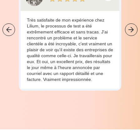
Très satisfaite de mon expérience chez
Lilium, le processus de test a été
extrêmement efficace et sans tracas. J'ai
rencontré un problème et le service
clientèle a été incroyable, c'est vraiment un
plaisir de voir qu'il existe des entreprises de
qualité comme celle-ci. Je travaillerais pour
eux. Et oui, un excellent prix, des résultats
le jour même à l'heure annoncée par
courriel avec un rapport détaillé et une
facture. Vraiment impressionnée.