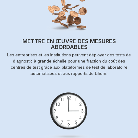
METTRE EN ŒUVRE DES MESURES
ABORDABLES
Les entreprises et les institutions peuvent déployer des tests de
diagnostic à grande échelle pour une fraction du coût des
centres de test grâce aux plateformes de test de laboratoire
automatisées et aux rapports de Lilium.