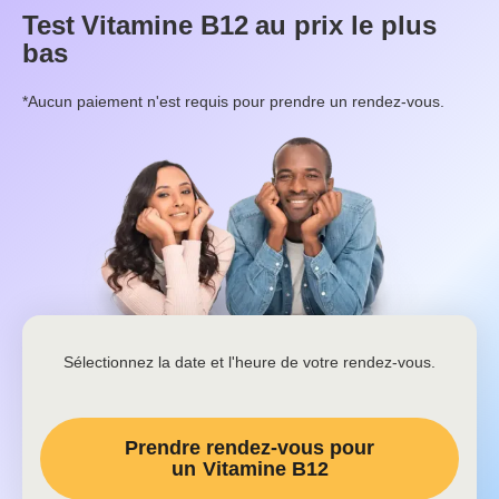
Test
Vitamine B12
au prix le plus
bas
*Aucun paiement n'est requis pour prendre un rendez-vous.
Sélectionnez la date et l'heure de votre rendez-vous.
Prendre rendez-vous pour
un
Vitamine B12