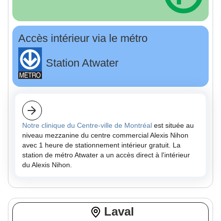
Accès intérieur via le métro
Station Atwater
Notre clinique du Centre-ville de Montréal
est située au
niveau mezzanine du centre commercial Alexis Nihon
avec 1 heure de stationnement intérieur gratuit. La
station de métro Atwater a un accès direct à l'intérieur
du Alexis Nihon.
Laval