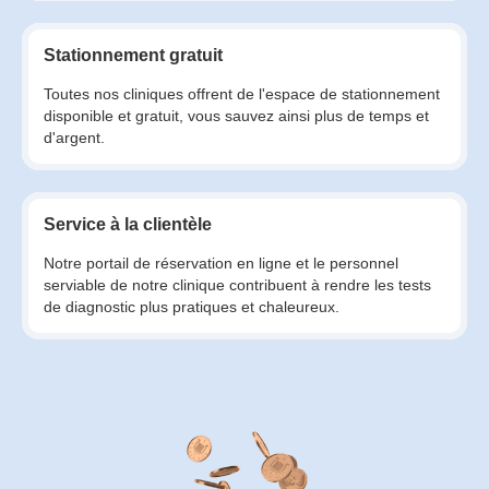
Stationnement gratuit
Toutes nos cliniques offrent de l'espace de stationnement
disponible et gratuit, vous sauvez ainsi plus de temps et
d'argent.
Service à la clientèle
Notre portail de réservation en ligne et le personnel
serviable de notre clinique contribuent à rendre les tests
de diagnostic plus pratiques et chaleureux.