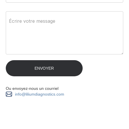
Ou envoyez-nous un courriel
info@liliumdiagnostics.com