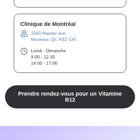
Clinique de Montréal
1500 Atwater ave,
Montreal, QC H3Z 1X5
Lundi - Dimanche
9:00 - 12:30
14:00 - 17:00
Prendre rendez-vous pour un
Vitamine
B12