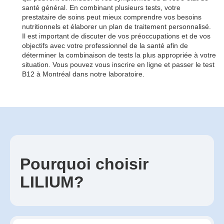
santé général. En combinant plusieurs tests, votre
prestataire de soins peut mieux comprendre vos besoins
nutritionnels et élaborer un plan de traitement personnalisé.
Il est important de discuter de vos préoccupations et de vos
objectifs avec votre professionnel de la santé afin de
déterminer la combinaison de tests la plus appropriée à votre
situation. Vous pouvez vous inscrire en ligne et passer le test
B12 à Montréal dans notre laboratoire.
Pourquoi choisir
LILIUM?