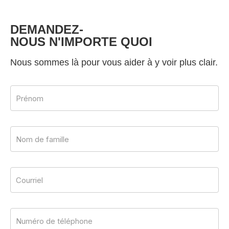
DEMANDEZ-
NOUS N'IMPORTE QUOI
Nous sommes là pour vous aider à y voir plus clair.