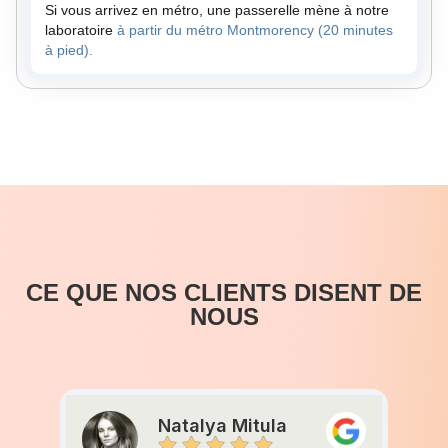
Si vous arrivez en métro, une passerelle mène à notre
laboratoire
à partir du métro Montmorency (20 minutes
à pied).
CE QUE NOS CLIENTS DISENT DE
NOUS
Natalya Mitula