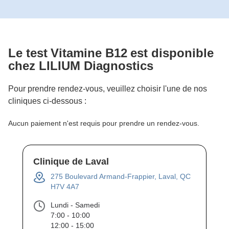
Le test
Vitamine B12
est disponible
chez LILIUM Diagnostics
Pour prendre rendez-vous, veuillez choisir l'une de nos
cliniques ci-dessous :
Aucun paiement n'est requis pour prendre un rendez-vous.
Clinique de Laval
275 Boulevard Armand-Frappier, Laval, QC
H7V 4A7
Lundi - Samedi
7:00 - 10:00
12:00 - 15:00