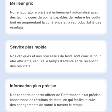
Meilleur prix
Notre laboratoire privé est entièrement automatisé avec
des technologies de pointe capables de réduire les coûts
tout en augmentant la cohérence et la reproductibilité des
résultats.
Service plus rapide
Nos cliniques et nos processus de tests sont conçus pour
être efficients, réduire le temps d'attente et de réception
des résultats.
Information plus précise
Nos rapports de tests offrent de l'information plus précise
concernant les résultats de tests, ce qui facilite le suivi
des changements de santé à travers le temps.