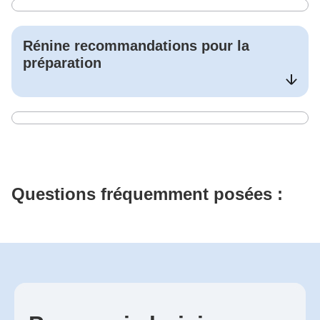
Rénine
recommandations pour la
préparation
Questions fréquemment posées :