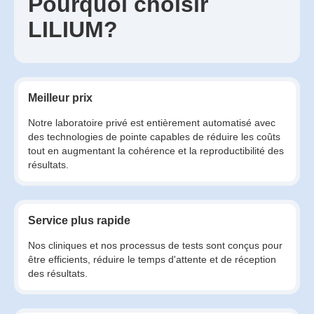
Pourquoi choisir
LILIUM?
Meilleur prix
Notre laboratoire privé est entièrement automatisé avec
des technologies de pointe capables de réduire les coûts
tout en augmentant la cohérence et la reproductibilité des
résultats.
Service plus rapide
Nos cliniques et nos processus de tests sont conçus pour
être efficients, réduire le temps d'attente et de réception
des résultats.