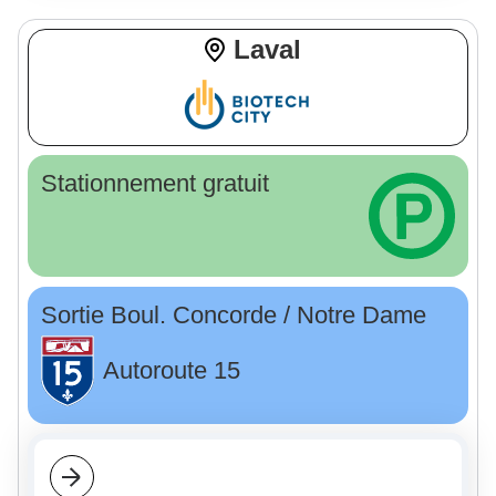
Laval
Stationnement gratuit
Sortie Boul. Concorde / Notre Dame
Autoroute 15