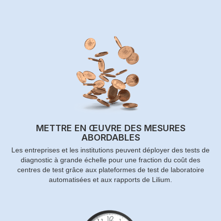
METTRE EN ŒUVRE DES MESURES
ABORDABLES
Les entreprises et les institutions peuvent déployer des tests de
diagnostic à grande échelle pour une fraction du coût des
centres de test grâce aux plateformes de test de laboratoire
automatisées et aux rapports de Lilium.