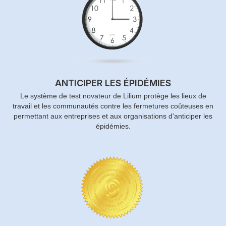
ANTICIPER LES ÉPIDÉMIES
Le système de test novateur de Lilium protège les lieux de
travail et les communautés contre les fermetures coûteuses en
permettant aux entreprises et aux organisations d'anticiper les
épidémies.