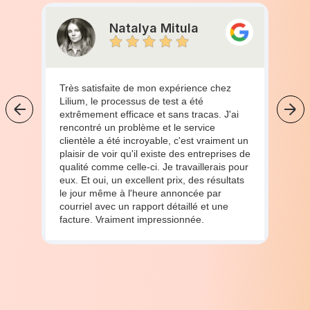
Natalya Mitula
Très satisfaite de mon expérience chez
Lilium, le processus de test a été
extrêmement efficace et sans tracas. J'ai
rencontré un problème et le service
clientèle a été incroyable, c'est vraiment un
plaisir de voir qu'il existe des entreprises de
qualité comme celle-ci. Je travaillerais pour
eux. Et oui, un excellent prix, des résultats
le jour même à l'heure annoncée par
courriel avec un rapport détaillé et une
facture. Vraiment impressionnée.