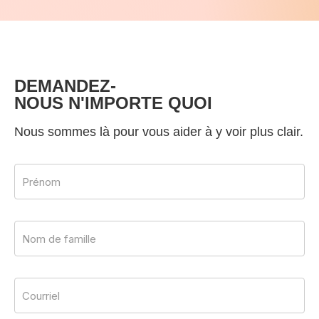
DEMANDEZ-
NOUS N'IMPORTE QUOI
Nous sommes là pour vous aider à y voir plus clair.