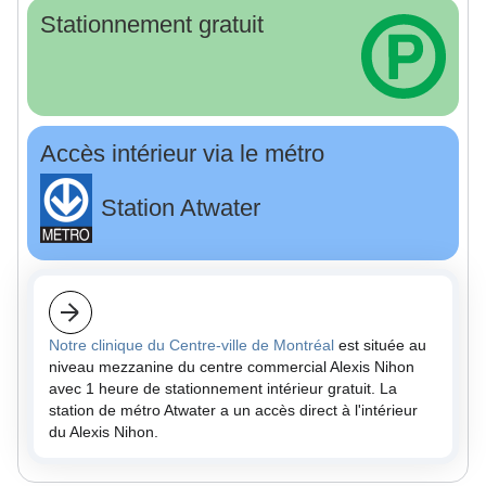
Stationnement gratuit
Accès intérieur via le métro
Station Atwater
Notre clinique du Centre-ville de Montréal
est située au
niveau mezzanine du centre commercial Alexis Nihon
avec 1 heure de stationnement intérieur gratuit. La
station de métro Atwater a un accès direct à l'intérieur
du Alexis Nihon.