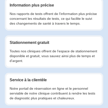
Information plus précise
Nos rapports de tests offrent de l'information plus précise
concernant les résultats de tests, ce qui facilite le suivi
des changements de santé à travers le temps.
Stationnement gratuit
Toutes nos cliniques offrent de l'espace de stationnement
disponible et gratuit, vous sauvez ainsi plus de temps et
d'argent.
Service à la clientèle
Notre portail de réservation en ligne et le personnel
serviable de notre clinique contribuent à rendre les tests
de diagnostic plus pratiques et chaleureux.