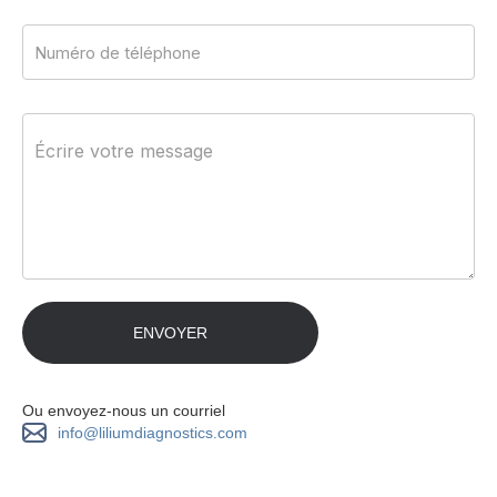
Ou envoyez-nous un courriel
info@liliumdiagnostics.com