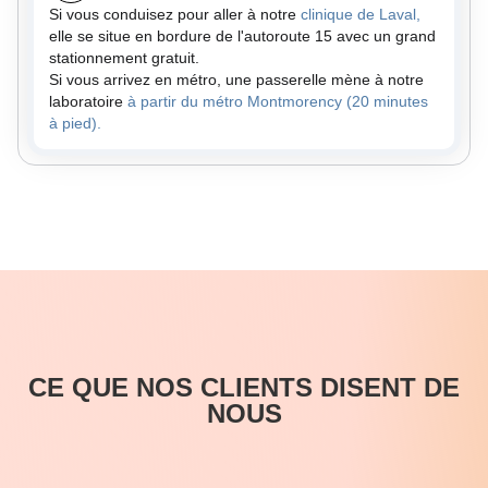
Si vous conduisez pour aller à notre
clinique de Laval,
elle se situe en bordure de l'autoroute 15 avec un grand
stationnement gratuit.
Si vous arrivez en métro, une passerelle mène à notre
laboratoire
à partir du métro Montmorency (20 minutes
à pied).
CE QUE NOS CLIENTS DISENT DE
NOUS