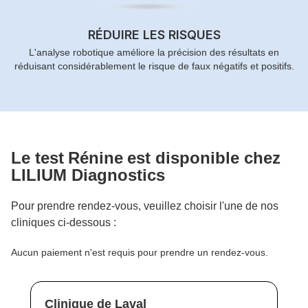
RÉDUIRE LES RISQUES
L'analyse robotique améliore la précision des résultats en
réduisant considérablement le risque de faux négatifs et positifs.
Le test
Rénine
est disponible chez
LILIUM Diagnostics
Pour prendre rendez-vous, veuillez choisir l'une de nos
cliniques ci-dessous :
Aucun paiement n'est requis pour prendre un rendez-vous.
Clinique de Laval