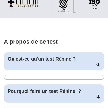
À propos de ce test
Qu'est-ce qu'un test
Rénine
?
Pourquoi faire un test
Rénine
?