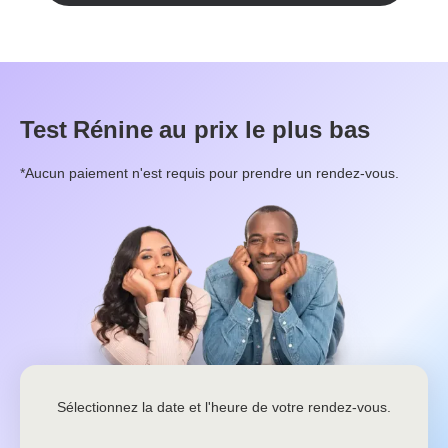
Test
Rénine
au prix le plus bas
*Aucun paiement n'est requis pour prendre un rendez-vous.
Sélectionnez la date et l'heure de votre rendez-vous.