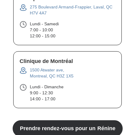
275 Boulevard Armand-Frappier, Laval, QC
H7V 4A7
Lundi - Samedi
7:00 - 10:00
12:00 - 15:00
Clinique de Montréal
1500 Atwater ave,
Montreal, QC H3Z 1X5
Lundi - Dimanche
9:00 - 12:30
14:00 - 17:00
Prendre rendez-vous pour un
Rénine