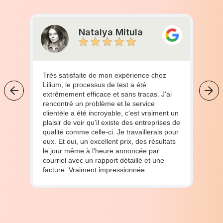
Natalya Mitula
Très satisfaite de mon expérience chez
Lilium, le processus de test a été
extrêmement efficace et sans tracas. J'ai
rencontré un problème et le service
clientèle a été incroyable, c'est vraiment un
plaisir de voir qu'il existe des entreprises de
qualité comme celle-ci. Je travaillerais pour
eux. Et oui, un excellent prix, des résultats
le jour même à l'heure annoncée par
courriel avec un rapport détaillé et une
facture. Vraiment impressionnée.