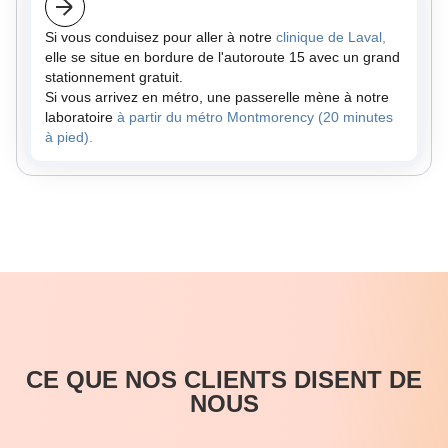
Si vous conduisez pour aller à notre
clinique de Laval,
elle se situe en bordure de l'autoroute 15 avec un grand
stationnement gratuit.
Si vous arrivez en métro, une passerelle mène à notre
laboratoire
à partir du métro Montmorency (20 minutes
à pied).
CE QUE NOS CLIENTS DISENT DE
NOUS