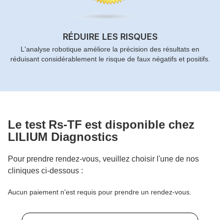
RÉDUIRE LES RISQUES
L'analyse robotique améliore la précision des résultats en
réduisant considérablement le risque de faux négatifs et positifs.
Le test
Rs-TF
est disponible chez
LILIUM Diagnostics
Pour prendre rendez-vous, veuillez choisir l'une de nos
cliniques ci-dessous :
Aucun paiement n'est requis pour prendre un rendez-vous.