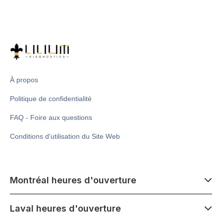
À propos
Politique de confidentialité
FAQ - Foire aux questions
Conditions d'utilisation du Site Web
Montréal heures d'ouverture
7 h 00 - 14 h 00
Laval heures d'ouverture
Lundi - Samedi
Fermé le mercredi 1er juillet