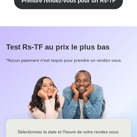
Prendre rendez-vous pour un
Rs-TF
Test
Rs-TF
au prix le plus bas
*Aucun paiement n'est requis pour prendre un rendez-vous.
Sélectionnez la date et l'heure de votre rendez-vous.