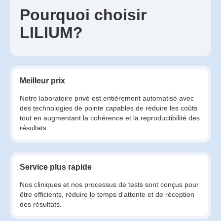
Pourquoi choisir
LILIUM?
Meilleur prix
Notre laboratoire privé est entièrement automatisé avec
des technologies de pointe capables de réduire les coûts
tout en augmentant la cohérence et la reproductibilité des
résultats.
Service plus rapide
Nos cliniques et nos processus de tests sont conçus pour
être efficients, réduire le temps d'attente et de réception
des résultats.