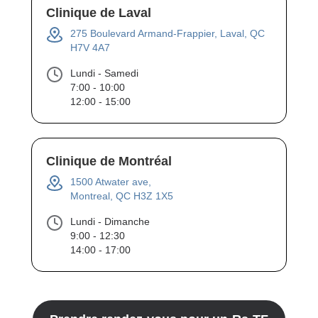
Clinique de Laval
275 Boulevard Armand-Frappier, Laval, QC
H7V 4A7
Lundi - Samedi
7:00 - 10:00
12:00 - 15:00
Clinique de Montréal
1500 Atwater ave,
Montreal, QC H3Z 1X5
Lundi - Dimanche
9:00 - 12:30
14:00 - 17:00