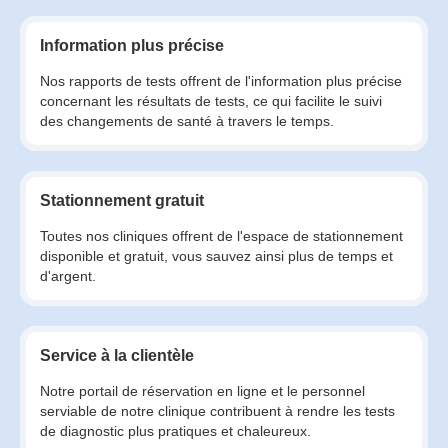
Information plus précise
Nos rapports de tests offrent de l'information plus précise
concernant les résultats de tests, ce qui facilite le suivi
des changements de santé à travers le temps.
Stationnement gratuit
Toutes nos cliniques offrent de l'espace de stationnement
disponible et gratuit, vous sauvez ainsi plus de temps et
d'argent.
Service à la clientèle
Notre portail de réservation en ligne et le personnel
serviable de notre clinique contribuent à rendre les tests
de diagnostic plus pratiques et chaleureux.