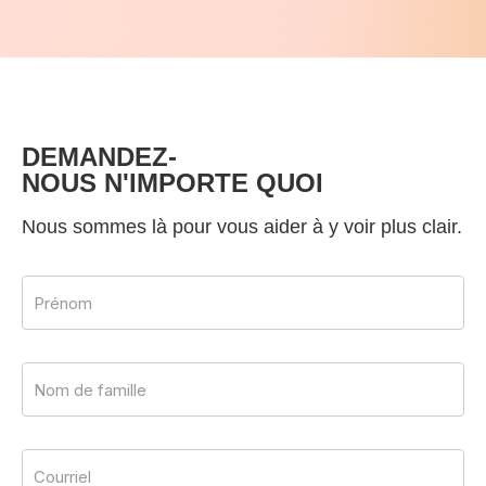
DEMANDEZ-
NOUS N'IMPORTE QUOI
Nous sommes là pour vous aider à y voir plus clair.