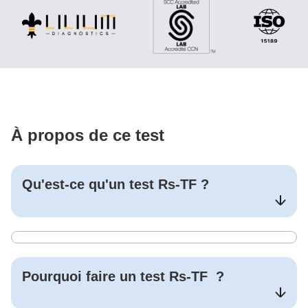
À propos de ce test
Qu'est-ce qu'un test
Rs-TF
?
Pourquoi faire un test
Rs-TF
?