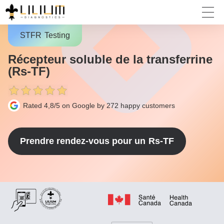
STFR
Testing
Récepteur soluble de la transferrine
(Rs-TF)
Rated 4,8/5 on Google by 272
happy customers
Prendre rendez-vous pour un
Rs-TF