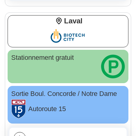
Laval
Stationnement gratuit
Sortie Boul. Concorde / Notre Dame
Autoroute 15