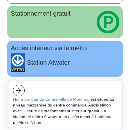
Stationnement gratuit
Accès intérieur via le métro
Station Atwater
Notre clinique du Centre-ville de Montréal
est située au
niveau mezzanine du centre commercial Alexis Nihon
avec 1 heure de stationnement intérieur gratuit. La
station de métro Atwater a un accès direct à l'intérieur
du Alexis Nihon.