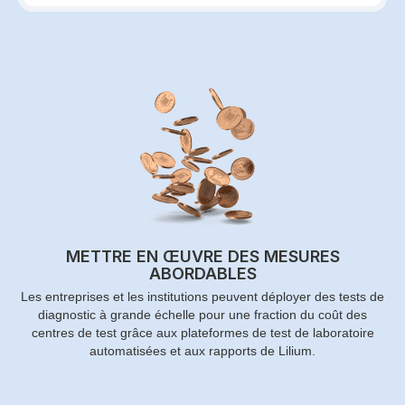
METTRE EN ŒUVRE DES MESURES
ABORDABLES
Les entreprises et les institutions peuvent déployer des tests de
diagnostic à grande échelle pour une fraction du coût des
centres de test grâce aux plateformes de test de laboratoire
automatisées et aux rapports de Lilium.