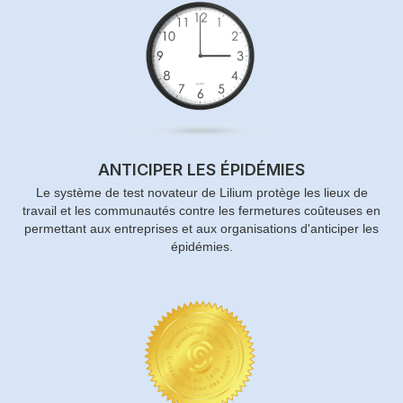
ANTICIPER LES ÉPIDÉMIES
Le système de test novateur de Lilium protège les lieux de
travail et les communautés contre les fermetures coûteuses en
permettant aux entreprises et aux organisations d'anticiper les
épidémies.