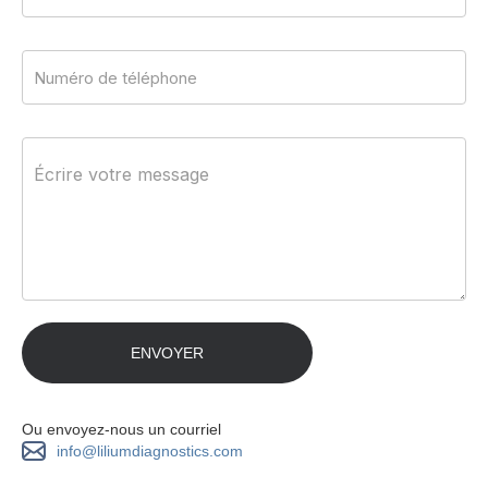
Ou envoyez-nous un courriel
info@liliumdiagnostics.com