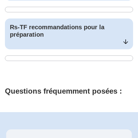
Rs-TF
recommandations pour la
préparation
Questions fréquemment posées :