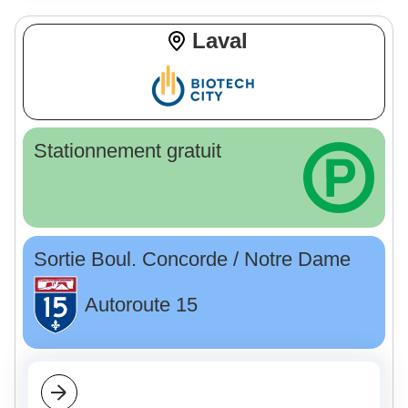
Laval
Stationnement gratuit
Sortie Boul. Concorde / Notre Dame
Autoroute 15