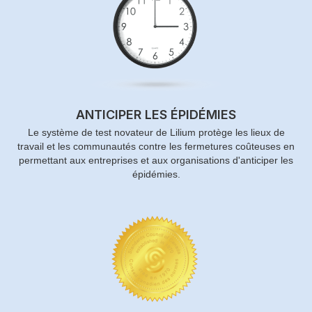
ANTICIPER LES ÉPIDÉMIES
Le système de test novateur de Lilium protège les lieux de
travail et les communautés contre les fermetures coûteuses en
permettant aux entreprises et aux organisations d'anticiper les
épidémies.