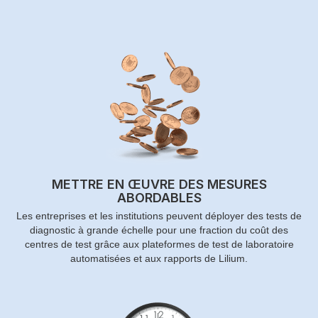
METTRE EN ŒUVRE DES MESURES
ABORDABLES
Les entreprises et les institutions peuvent déployer des tests de
diagnostic à grande échelle pour une fraction du coût des
centres de test grâce aux plateformes de test de laboratoire
automatisées et aux rapports de Lilium.