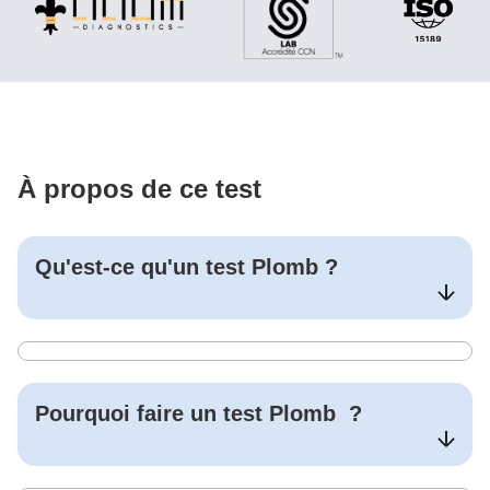
À propos de ce test
Qu'est-ce qu'un test
Plomb
?
Pourquoi faire un test
Plomb
?