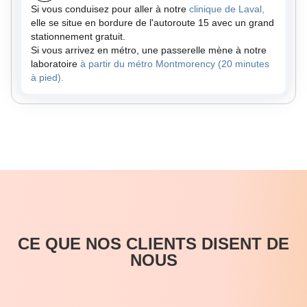
Si vous conduisez pour aller à notre
clinique de Laval,
elle se situe en bordure de l'autoroute 15 avec un grand
stationnement gratuit.
Si vous arrivez en métro, une passerelle mène à notre
laboratoire
à partir du métro Montmorency (20 minutes
à pied).
CE QUE NOS CLIENTS DISENT DE
NOUS