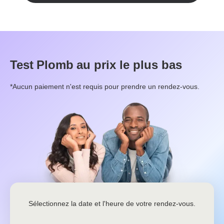
Test
Plomb
au prix le plus bas
*Aucun paiement n'est requis pour prendre un rendez-vous.
Sélectionnez la date et l'heure de votre rendez-vous.