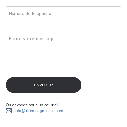
Ou envoyez-nous un courriel
info@liliumdiagnostics.com