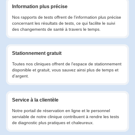
Information plus précise
Nos rapports de tests offrent de l'information plus précise
concernant les résultats de tests, ce qui facilite le suivi
des changements de santé à travers le temps.
Stationnement gratuit
Toutes nos cliniques offrent de l'espace de stationnement
disponible et gratuit, vous sauvez ainsi plus de temps et
d'argent.
Service à la clientèle
Notre portail de réservation en ligne et le personnel
serviable de notre clinique contribuent à rendre les tests
de diagnostic plus pratiques et chaleureux.