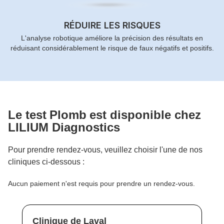
RÉDUIRE LES RISQUES
L'analyse robotique améliore la précision des résultats en
réduisant considérablement le risque de faux négatifs et positifs.
Le test
Plomb
est disponible chez
LILIUM Diagnostics
Pour prendre rendez-vous, veuillez choisir l'une de nos
cliniques ci-dessous :
Aucun paiement n'est requis pour prendre un rendez-vous.
Clinique de Laval