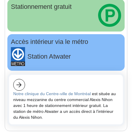
Stationnement gratuit
Accès intérieur via le métro
Station Atwater
Notre clinique du Centre-ville de Montréal
est située au
niveau mezzanine du centre commercial Alexis Nihon
avec 1 heure de stationnement intérieur gratuit. La
station de métro Atwater a un accès direct à l'intérieur
du Alexis Nihon.