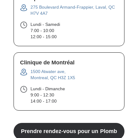
275 Boulevard Armand-Frappier, Laval, QC
H7V 4A7
Lundi - Samedi
7:00 - 10:00
12:00 - 15:00
Clinique de Montréal
1500 Atwater ave,
Montreal, QC H3Z 1X5
Lundi - Dimanche
9:00 - 12:30
14:00 - 17:00
Prendre rendez-vous pour un
Plomb