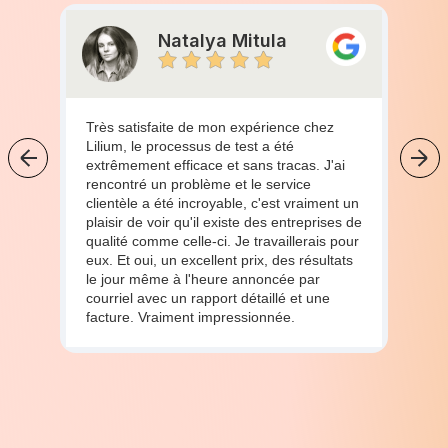
Natalya Mitula
Très satisfaite de mon expérience chez
Lilium, le processus de test a été
extrêmement efficace et sans tracas. J'ai
rencontré un problème et le service
clientèle a été incroyable, c'est vraiment un
plaisir de voir qu'il existe des entreprises de
qualité comme celle-ci. Je travaillerais pour
eux. Et oui, un excellent prix, des résultats
le jour même à l'heure annoncée par
courriel avec un rapport détaillé et une
facture. Vraiment impressionnée.