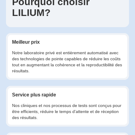
Pourquoi choisir
LILIUM?
Meilleur prix
Notre laboratoire privé est entièrement automatisé avec
des technologies de pointe capables de réduire les coûts
tout en augmentant la cohérence et la reproductibilité des
résultats.
Service plus rapide
Nos cliniques et nos processus de tests sont conçus pour
être efficients, réduire le temps d'attente et de réception
des résultats.