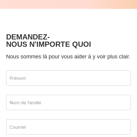
DEMANDEZ-
NOUS N'IMPORTE QUOI
Nous sommes là pour vous aider à y voir plus clair.