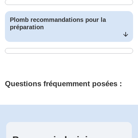
Plomb
recommandations pour la
préparation
Questions fréquemment posées :