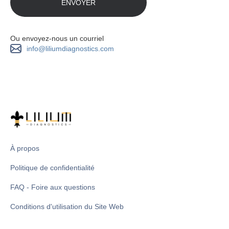
Ou envoyez-nous un courriel
info@liliumdiagnostics.com
À propos
Politique de confidentialité
FAQ - Foire aux questions
Conditions d'utilisation du Site Web