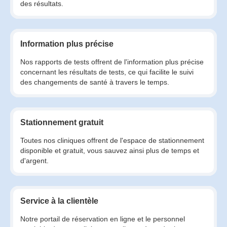
des résultats.
Information plus précise
Nos rapports de tests offrent de l'information plus précise
concernant les résultats de tests, ce qui facilite le suivi
des changements de santé à travers le temps.
Stationnement gratuit
Toutes nos cliniques offrent de l'espace de stationnement
disponible et gratuit, vous sauvez ainsi plus de temps et
d'argent.
Service à la clientèle
Notre portail de réservation en ligne et le personnel