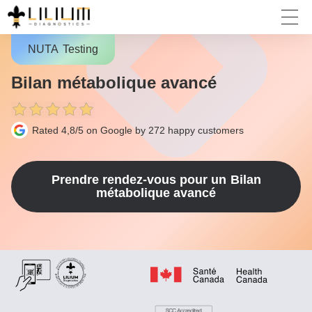
NUTA
Testing
Bilan métabolique avancé
Rated 4,8/5 on Google by 272
happy customers
Prendre rendez-vous pour un
Bilan
métabolique avancé