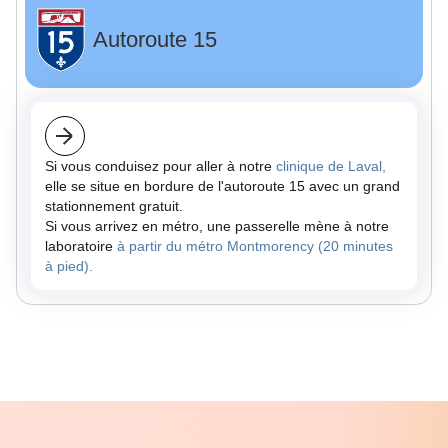
Autoroute 15
Si vous conduisez pour aller à notre
clinique de Laval,
elle se situe en bordure de l'autoroute 15 avec un grand
stationnement gratuit.
Si vous arrivez en métro, une passerelle mène à notre
laboratoire
à partir du métro Montmorency (20 minutes
à pied).