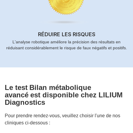
RÉDUIRE LES RISQUES
L'analyse robotique améliore la précision des résultats en
réduisant considérablement le risque de faux négatifs et positifs.
Le test
Bilan métabolique
avancé
est disponible chez LILIUM
Diagnostics
Pour prendre rendez-vous, veuillez choisir l'une de nos
cliniques ci-dessous :