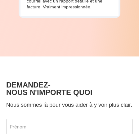
courriel avec un rapport détaillé et une
facture. Vraiment impressionnée.
DEMANDEZ-
NOUS N'IMPORTE QUOI
Nous sommes là pour vous aider à y voir plus clair.