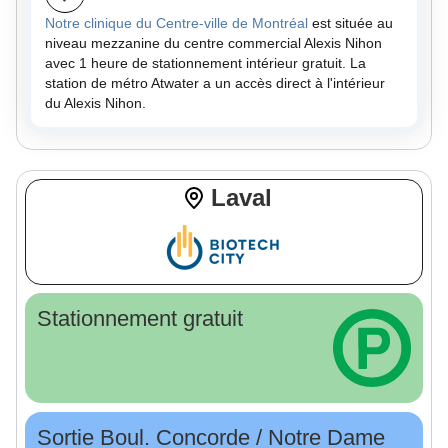
Notre clinique du Centre-ville de Montréal
est située au
niveau mezzanine du centre commercial Alexis Nihon
avec 1 heure de stationnement intérieur gratuit. La
station de métro Atwater a un accès direct à l'intérieur
du Alexis Nihon.
Laval
Stationnement gratuit
Sortie Boul. Concorde / Notre Dame