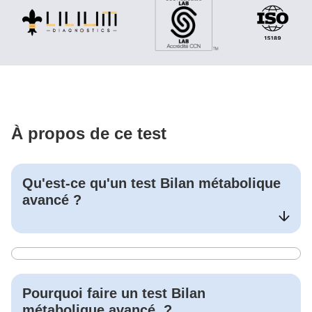
À propos de ce test
Qu'est-ce qu'un test
Bilan métabolique
avancé
?
Pourquoi faire un test
Bilan
métabolique avancé
?