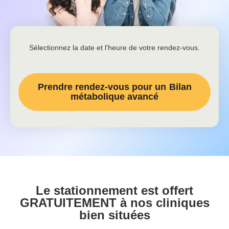
Sélectionnez la date et l'heure de votre rendez-vous.
Prendre rendez-vous pour un
Bilan
métabolique avancé
Le stationnement est offert
GRATUITEMENT à nos cliniques
bien situées