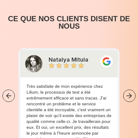
CE QUE NOS CLIENTS DISENT DE
NOUS
Natalya Mitula
Très satisfaite de mon expérience chez
Lilium, le processus de test a été
extrêmement efficace et sans tracas. J'ai
rencontré un problème et le service
clientèle a été incroyable, c'est vraiment un
plaisir de voir qu'il existe des entreprises de
qualité comme celle-ci. Je travaillerais pour
eux. Et oui, un excellent prix, des résultats
le jour même à l'heure annoncée par