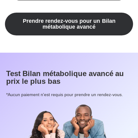
Prendre rendez-vous pour un
Bilan
métabolique avancé
Test
Bilan métabolique avancé
au
prix le plus bas
*Aucun paiement n'est requis pour prendre un rendez-vous.