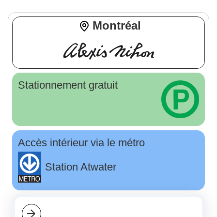
Montréal
Stationnement gratuit
Accès intérieur via le métro
Station Atwater