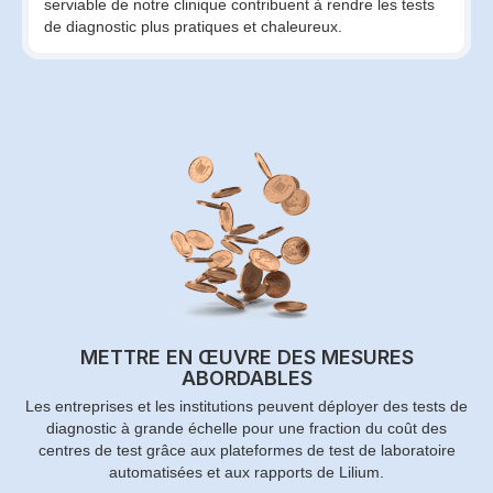
serviable de notre clinique contribuent à rendre les tests
de diagnostic plus pratiques et chaleureux.
METTRE EN ŒUVRE DES MESURES
ABORDABLES
Les entreprises et les institutions peuvent déployer des tests de
diagnostic à grande échelle pour une fraction du coût des
centres de test grâce aux plateformes de test de laboratoire
automatisées et aux rapports de Lilium.