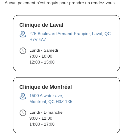
Aucun paiement n'est requis pour prendre un rendez-vous.
Clinique de Laval
275 Boulevard Armand-Frappier, Laval, QC
H7V 4A7
Lundi - Samedi
7:00 - 10:00
12:00 - 15:00
Clinique de Montréal
1500 Atwater ave,
Montreal, QC H3Z 1X5
Lundi - Dimanche
9:00 - 12:30
14:00 - 17:00