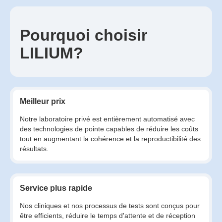
Pourquoi choisir
LILIUM?
Meilleur prix
Notre laboratoire privé est entièrement automatisé avec
des technologies de pointe capables de réduire les coûts
tout en augmentant la cohérence et la reproductibilité des
résultats.
Service plus rapide
Nos cliniques et nos processus de tests sont conçus pour
être efficients, réduire le temps d'attente et de réception