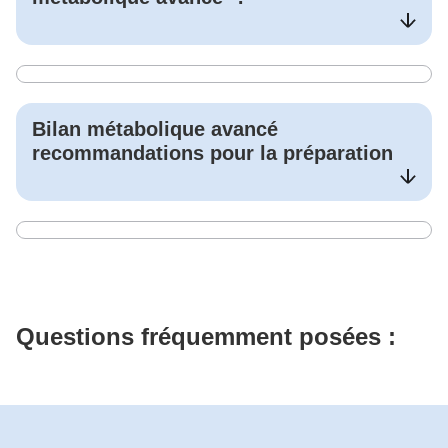
Bilan métabolique avancé
recommandations pour la préparation
Questions fréquemment posées :