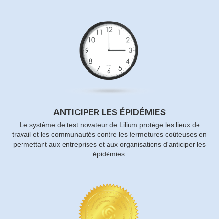
ANTICIPER LES ÉPIDÉMIES
Le système de test novateur de Lilium protège les lieux de
travail et les communautés contre les fermetures coûteuses en
permettant aux entreprises et aux organisations d'anticiper les
épidémies.