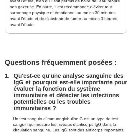
avant l'étude, bien qu'il soit permis de boire de l'eau propre
non gazeuse. En outre, il est recommandé d'éviter tout
surmenage physique et émotionnel au moins 30 minutes
avant l'étude et de s'abstenir de fumer au moins 3 heures
avant l'étude.
Questions fréquemment posées :
Qu'est-ce qu'une analyse sanguine des
IgG et pourquoi est-elle importante pour
évaluer la fonction du système
immunitaire et détecter les infections
potentielles ou les troubles
immunitaires ?
Un test sanguin d'immunoglobuline G est un type de test
sanguin qui mesure les niveaux d'anticorps IgG dans la
circulation sanguine. Les IgG sont des anticorps importants