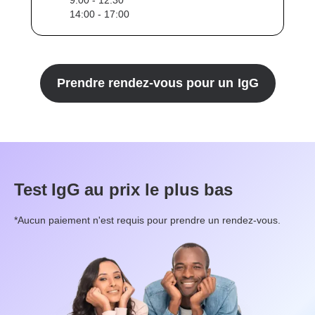
14:00 - 17:00
Prendre rendez-vous pour un
IgG
Test
IgG
au prix le plus bas
*Aucun paiement n'est requis pour prendre un rendez-vous.