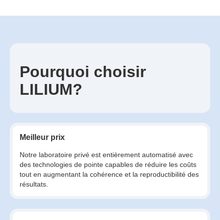
Pourquoi choisir
LILIUM?
Meilleur prix
Notre laboratoire privé est entièrement automatisé avec
des technologies de pointe capables de réduire les coûts
tout en augmentant la cohérence et la reproductibilité des
résultats.