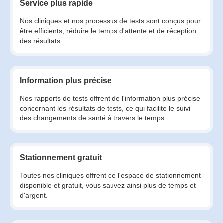
Service plus rapide
Nos cliniques et nos processus de tests sont conçus pour
être efficients, réduire le temps d'attente et de réception
des résultats.
Information plus précise
Nos rapports de tests offrent de l'information plus précise
concernant les résultats de tests, ce qui facilite le suivi
des changements de santé à travers le temps.
Stationnement gratuit
Toutes nos cliniques offrent de l'espace de stationnement
disponible et gratuit, vous sauvez ainsi plus de temps et
d'argent.