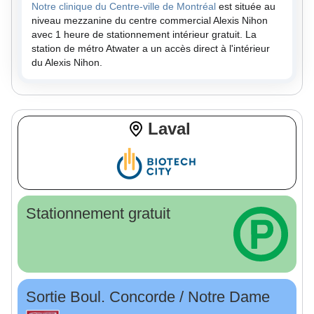
Notre clinique du Centre-ville de Montréal
est située au
niveau mezzanine du centre commercial Alexis Nihon
avec 1 heure de stationnement intérieur gratuit. La
station de métro Atwater a un accès direct à l'intérieur
du Alexis Nihon.
Laval
Stationnement gratuit
Sortie Boul. Concorde / Notre Dame