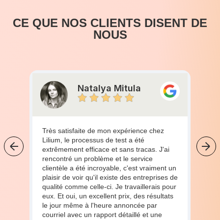
CE QUE NOS CLIENTS DISENT DE
NOUS
Natalya Mitula
Très satisfaite de mon expérience chez
Lilium, le processus de test a été
extrêmement efficace et sans tracas. J'ai
rencontré un problème et le service
clientèle a été incroyable, c'est vraiment un
plaisir de voir qu'il existe des entreprises de
qualité comme celle-ci. Je travaillerais pour
eux. Et oui, un excellent prix, des résultats
le jour même à l'heure annoncée par
courriel avec un rapport détaillé et une