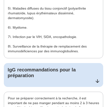
5\. Maladies diffuses du tissu conjonctif (polyarthrite
rhumatoïde, lupus érythémateux disséminé,
dermatomyosite).
6\. Myélome.
7\. Infection par le VIH, SIDA, oncopathologie.
8\. Surveillance de la thérapie de remplacement des
immunodéficiences par des immunoglobulines.
IgG
recommandations pour la
préparation
Pour se préparer correctement à la recherche, il est
important de ne pas manger pendant au moins 2 à 3 heures