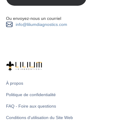
Ou envoyez-nous un courriel
info@liliumdiagnostics.com
À propos
Politique de confidentialité
FAQ - Foire aux questions
Conditions d'utilisation du Site Web