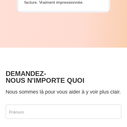
facture. Vraiment impressionnée.
DEMANDEZ-
NOUS N'IMPORTE QUOI
Nous sommes là pour vous aider à y voir plus clair.