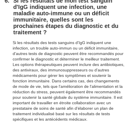
Si les résultats de mon test sanguin
d'IgG indiquent une infection, une
maladie auto-immune ou un déficit
immunitaire, quelles sont les
prochaines étapes du diagnostic et du
traitement ?
Si les résultats des tests sanguins d'IgG indiquent une
infection, un trouble auto-immun ou un déficit immunitaire,
d'autres tests de diagnostic peuvent être recommandés pour
confirmer le diagnostic et déterminer le meilleur traitement.
Les options thérapeutiques peuvent inclure des antibiotiques,
des antiviraux, des immunosuppresseurs ou d'autres
médicaments pour gérer les symptômes et soutenir la
fonction immunitaire. Dans certains cas, des changements
de mode de vie, tels que l'amélioration de l'alimentation et la
réduction du stress, peuvent également être recommandés
pour soutenir la santé globale du système immunitaire. Il est
important de travailler en étroite collaboration avec un
prestataire de soins de santé afin d'élaborer un plan de
traitement individualisé basé sur les résultats de tests
spécifiques et les antécédents médicaux.