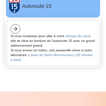
Autoroute 15
Si vous conduisez pour aller à notre
clinique de Laval,
elle se situe en bordure de l'autoroute 15 avec un grand
stationnement gratuit.
Si vous arrivez en métro, une passerelle mène à notre
laboratoire
à partir du métro Montmorency (20 minutes
à pied).