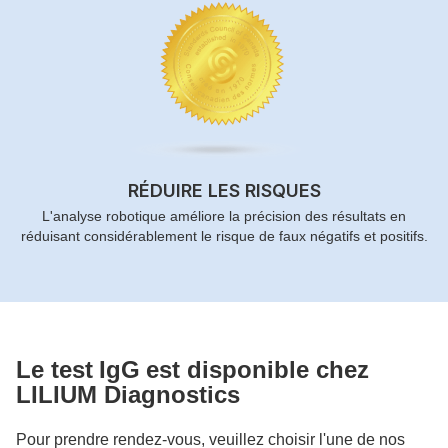
RÉDUIRE LES RISQUES
L'analyse robotique améliore la précision des résultats en
réduisant considérablement le risque de faux négatifs et positifs.
Le test
IgG
est disponible chez
LILIUM Diagnostics
Pour prendre rendez-vous, veuillez choisir l'une de nos