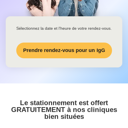
Sélectionnez la date et l'heure de votre rendez-vous.
Prendre rendez-vous pour un
IgG
Le stationnement est offert
GRATUITEMENT à nos cliniques
bien situées