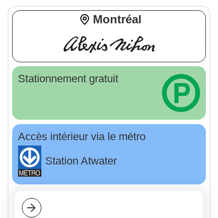
Montréal
Stationnement gratuit
Accès intérieur via le métro
Station Atwater