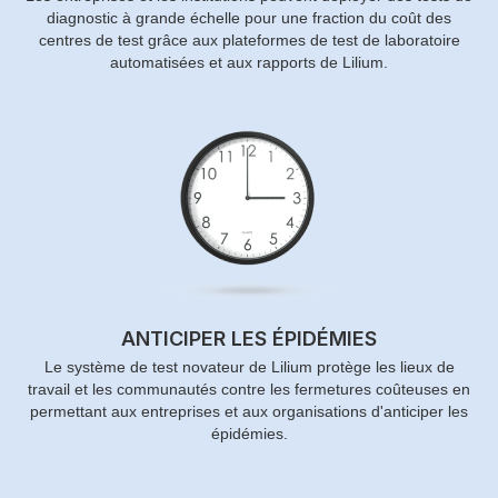
diagnostic à grande échelle pour une fraction du coût des
centres de test grâce aux plateformes de test de laboratoire
automatisées et aux rapports de Lilium.
ANTICIPER LES ÉPIDÉMIES
Le système de test novateur de Lilium protège les lieux de
travail et les communautés contre les fermetures coûteuses en
permettant aux entreprises et aux organisations d'anticiper les
épidémies.