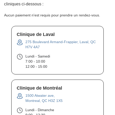
cliniques ci-dessous :
Aucun paiement n'est requis pour prendre un rendez-vous.
Clinique de Laval
275 Boulevard Armand-Frappier, Laval, QC
H7V 4A7
Lundi - Samedi
7:00 - 10:00
12:00 - 15:00
Clinique de Montréal
1500 Atwater ave,
Montreal, QC H3Z 1X5
Lundi - Dimanche
9:00 - 12:30