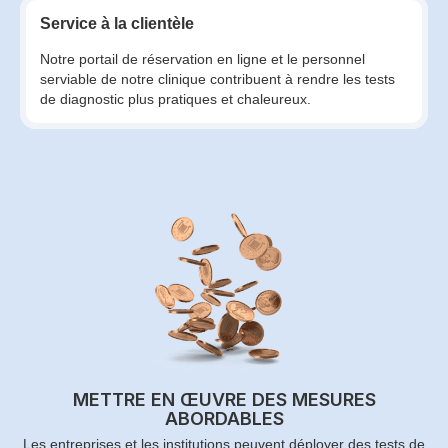
Service à la clientèle
Notre portail de réservation en ligne et le personnel
serviable de notre clinique contribuent à rendre les tests
de diagnostic plus pratiques et chaleureux.
METTRE EN ŒUVRE DES MESURES
ABORDABLES
Les entreprises et les institutions peuvent déployer des tests de