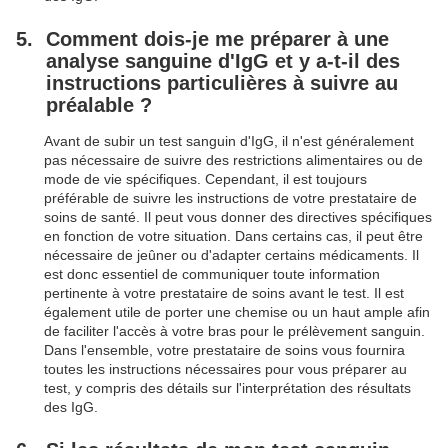
Comment dois-je me préparer à une
analyse sanguine d'IgG et y a-t-il des
instructions particulières à suivre au
préalable ?
Avant de subir un test sanguin d'IgG, il n'est généralement
pas nécessaire de suivre des restrictions alimentaires ou de
mode de vie spécifiques. Cependant, il est toujours
préférable de suivre les instructions de votre prestataire de
soins de santé. Il peut vous donner des directives spécifiques
en fonction de votre situation. Dans certains cas, il peut être
nécessaire de jeûner ou d'adapter certains médicaments. Il
est donc essentiel de communiquer toute information
pertinente à votre prestataire de soins avant le test. Il est
également utile de porter une chemise ou un haut ample afin
de faciliter l'accès à votre bras pour le prélèvement sanguin.
Dans l'ensemble, votre prestataire de soins vous fournira
toutes les instructions nécessaires pour vous préparer au
test, y compris des détails sur l'interprétation des résultats
des IgG.