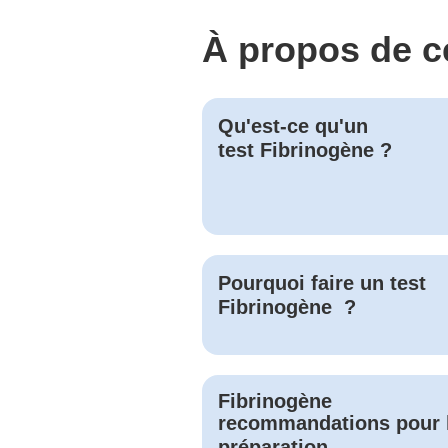
À propos de c
Qu'est-ce qu'un
test
Fibrinogène
?
Pourquoi faire un test
Fibrinogène
?
Fibrinogène
recommandations pour 
préparation