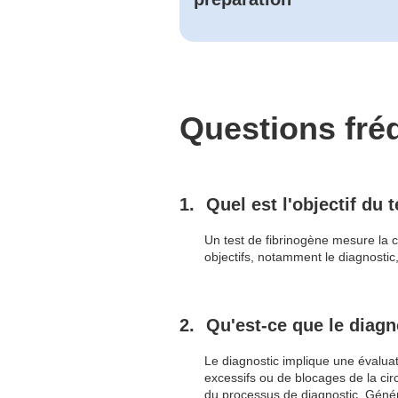
Questions fr
Quel est l'objectif du t
Un test de fibrinogène mesure la c
objectifs, notamment le diagnostic,
Qu'est-ce que le diagn
Le diagnostic implique une évalua
excessifs ou de blocages de la circ
du processus de diagnostic. Généra