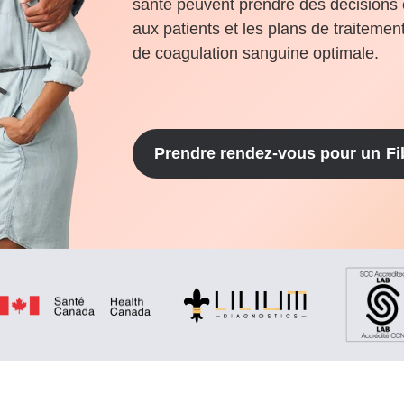
santé peuvent prendre des décisions 
aux patients et les plans de traitemen
de coagulation sanguine optimale.
Prendre rendez-vous pour un
Fi