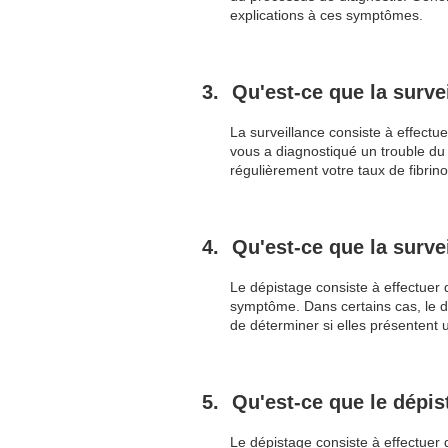
explications à ces symptômes.
Qu'est-ce que la surve
La surveillance consiste à effectue
vous a diagnostiqué un trouble du
régulièrement votre taux de fibrin
Qu'est-ce que la surve
Le dépistage consiste à effectuer d
symptôme. Dans certains cas, le d
de déterminer si elles présentent 
Qu'est-ce que le dépis
Le dépistage consiste à effectuer