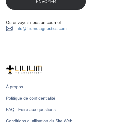
Ou envoyez-nous un courriel
info@liliumdiagnostics.com
À propos
Politique de confidentialité
FAQ - Foire aux questions
Conditions d'utilisation du Site Web