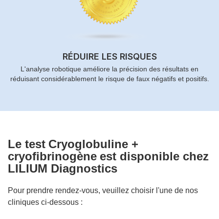
RÉDUIRE LES RISQUES
L'analyse robotique améliore la précision des résultats en
réduisant considérablement le risque de faux négatifs et positifs.
Le test
Cryoglobuline +
cryofibrinogène
est disponible chez
LILIUM Diagnostics
Pour prendre rendez-vous, veuillez choisir l'une de nos
cliniques ci-dessous :