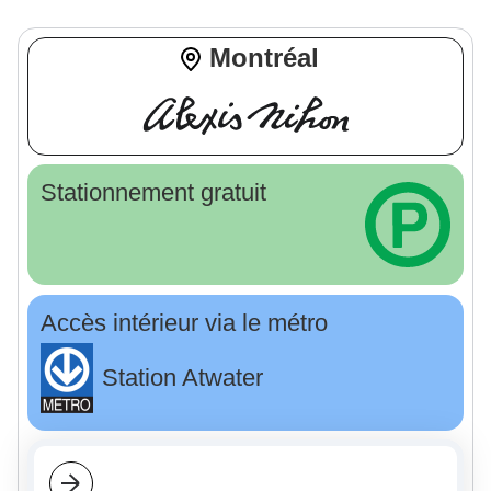
Montréal
Stationnement gratuit
Accès intérieur via le métro
Station Atwater