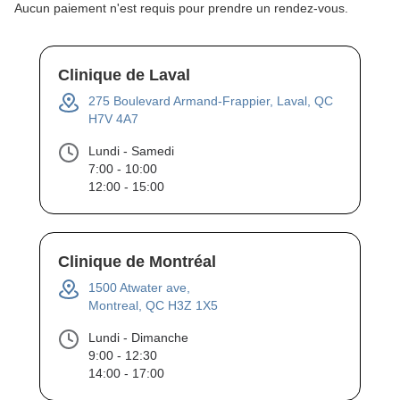
Aucun paiement n'est requis pour prendre un rendez-vous.
Clinique de Laval
275 Boulevard Armand-Frappier, Laval, QC
H7V 4A7
Lundi - Samedi
7:00 - 10:00
12:00 - 15:00
Clinique de Montréal
1500 Atwater ave,
Montreal, QC H3Z 1X5
Lundi - Dimanche
9:00 - 12:30
14:00 - 17:00