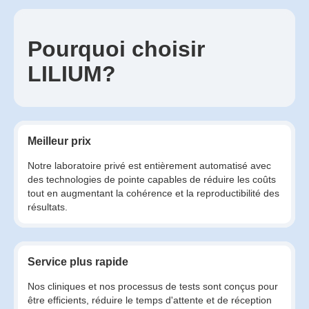
Pourquoi choisir
LILIUM?
Meilleur prix
Notre laboratoire privé est entièrement automatisé avec
des technologies de pointe capables de réduire les coûts
tout en augmentant la cohérence et la reproductibilité des
résultats.
Service plus rapide
Nos cliniques et nos processus de tests sont conçus pour
être efficients, réduire le temps d'attente et de réception