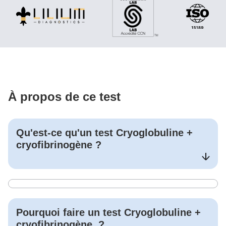
À propos de ce test
Qu'est-ce qu'un test
Cryoglobuline +
cryofibrinogène
?
Pourquoi faire un test
Cryoglobuline +
cryofibrinogène
?