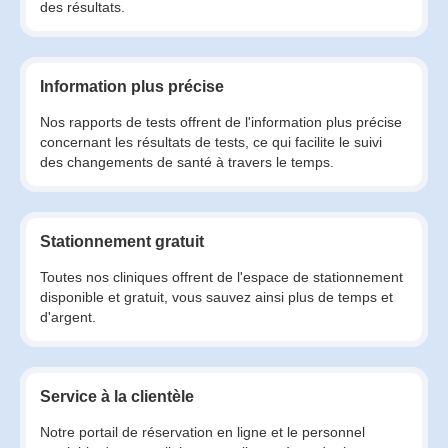
des résultats.
Information plus précise
Nos rapports de tests offrent de l'information plus précise
concernant les résultats de tests, ce qui facilite le suivi
des changements de santé à travers le temps.
Stationnement gratuit
Toutes nos cliniques offrent de l'espace de stationnement
disponible et gratuit, vous sauvez ainsi plus de temps et
d'argent.
Service à la clientèle
Notre portail de réservation en ligne et le personnel