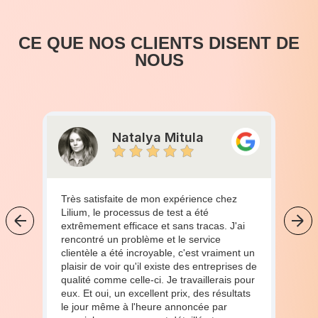
CE QUE NOS CLIENTS DISENT DE
NOUS
Natalya Mitula
Très satisfaite de mon expérience chez
Lilium, le processus de test a été
extrêmement efficace et sans tracas. J'ai
rencontré un problème et le service
clientèle a été incroyable, c'est vraiment un
plaisir de voir qu'il existe des entreprises de
qualité comme celle-ci. Je travaillerais pour
eux. Et oui, un excellent prix, des résultats
le jour même à l'heure annoncée par