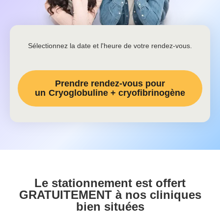
Sélectionnez la date et l'heure de votre rendez-vous.
Prendre rendez-vous pour
un
Cryoglobuline + cryofibrinogène
Le stationnement est offert
GRATUITEMENT à nos cliniques
bien situées