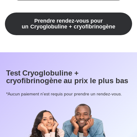
Prendre rendez-vous pour
un
Cryoglobuline + cryofibrinogène
Test
Cryoglobuline +
cryofibrinogène
au prix le plus bas
*Aucun paiement n'est requis pour prendre un rendez-vous.