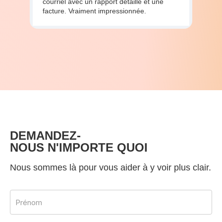
courriel avec un rapport détaillé et une
facture. Vraiment impressionnée.
DEMANDEZ-
NOUS N'IMPORTE QUOI
Nous sommes là pour vous aider à y voir plus clair.