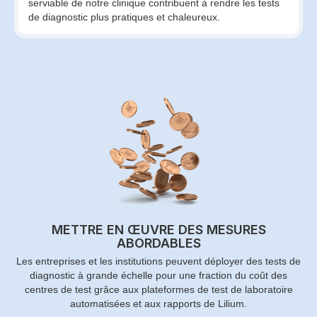
serviable de notre clinique contribuent à rendre les tests
de diagnostic plus pratiques et chaleureux.
METTRE EN ŒUVRE DES MESURES
ABORDABLES
Les entreprises et les institutions peuvent déployer des tests de
diagnostic à grande échelle pour une fraction du coût des
centres de test grâce aux plateformes de test de laboratoire
automatisées et aux rapports de Lilium.