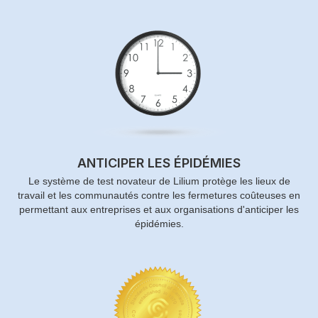
ANTICIPER LES ÉPIDÉMIES
Le système de test novateur de Lilium protège les lieux de
travail et les communautés contre les fermetures coûteuses en
permettant aux entreprises et aux organisations d'anticiper les
épidémies.