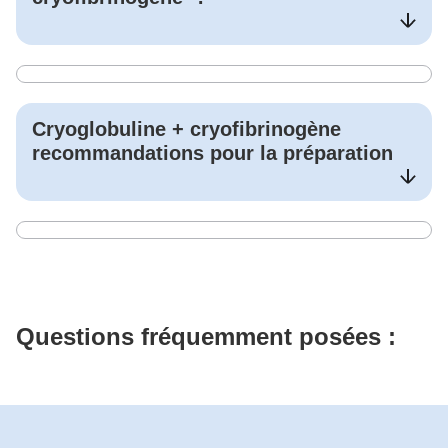
Cryoglobuline + cryofibrinogène
recommandations pour la préparation
Questions fréquemment posées :