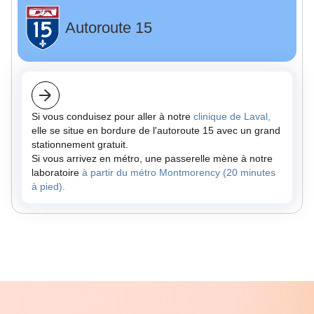
Autoroute 15
Si vous conduisez pour aller à notre
clinique de Laval,
elle se situe en bordure de l'autoroute 15 avec un grand
stationnement gratuit.
Si vous arrivez en métro, une passerelle mène à notre
laboratoire
à partir du métro Montmorency (20 minutes
à pied).