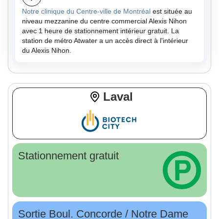
Notre clinique du Centre-ville de Montréal
est située au
niveau mezzanine du centre commercial Alexis Nihon
avec 1 heure de stationnement intérieur gratuit. La
station de métro Atwater a un accès direct à l'intérieur
du Alexis Nihon.
Laval
Stationnement gratuit
Sortie Boul. Concorde / Notre Dame