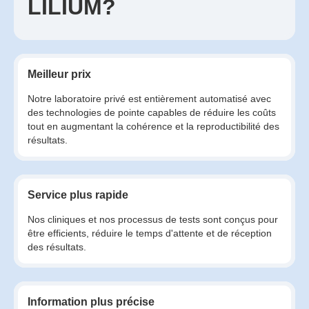
LILIUM?
Meilleur prix
Notre laboratoire privé est entièrement automatisé avec
des technologies de pointe capables de réduire les coûts
tout en augmentant la cohérence et la reproductibilité des
résultats.
Service plus rapide
Nos cliniques et nos processus de tests sont conçus pour
être efficients, réduire le temps d'attente et de réception
des résultats.
Information plus précise