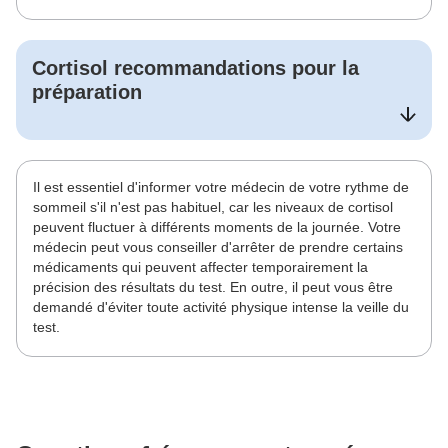
Cortisol
recommandations pour la
préparation
Il est essentiel d'informer votre médecin de votre rythme de
sommeil s'il n'est pas habituel, car les niveaux de cortisol
peuvent fluctuer à différents moments de la journée. Votre
médecin peut vous conseiller d'arrêter de prendre certains
médicaments qui peuvent affecter temporairement la
précision des résultats du test. En outre, il peut vous être
demandé d'éviter toute activité physique intense la veille du
test.