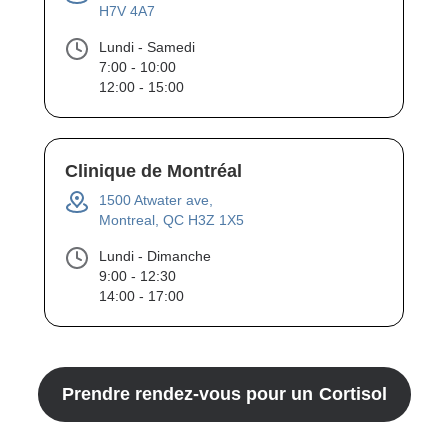
H7V 4A7
Lundi - Samedi
7:00 - 10:00
12:00 - 15:00
Clinique de Montréal
1500 Atwater ave,
Montreal, QC H3Z 1X5
Lundi - Dimanche
9:00 - 12:30
14:00 - 17:00
Prendre rendez-vous pour un
Cortisol