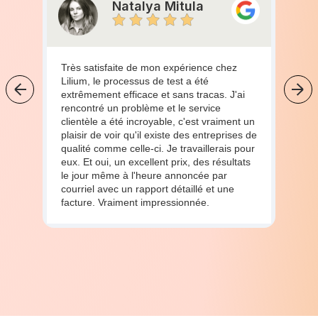
Natalya Mitula
Très satisfaite de mon expérience chez
Lilium, le processus de test a été
extrêmement efficace et sans tracas. J'ai
rencontré un problème et le service
clientèle a été incroyable, c'est vraiment un
plaisir de voir qu'il existe des entreprises de
qualité comme celle-ci. Je travaillerais pour
eux. Et oui, un excellent prix, des résultats
le jour même à l'heure annoncée par
courriel avec un rapport détaillé et une
facture. Vraiment impressionnée.