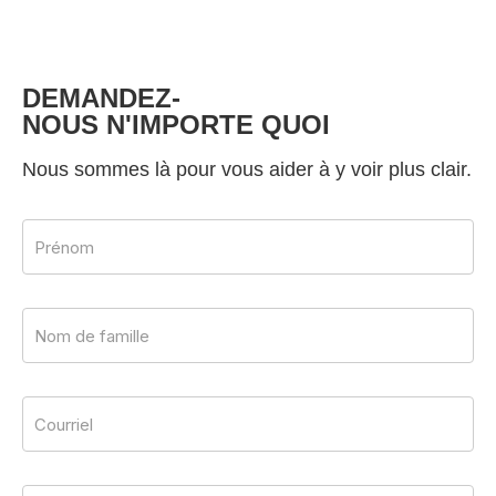
DEMANDEZ-
NOUS N'IMPORTE QUOI
Nous sommes là pour vous aider à y voir plus clair.