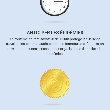
ANTICIPER LES ÉPIDÉMIES
Le système de test novateur de Lilium protège les lieux de
travail et les communautés contre les fermetures coûteuses en
permettant aux entreprises et aux organisations d'anticiper les
épidémies.