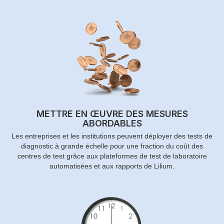
METTRE EN ŒUVRE DES MESURES
ABORDABLES
Les entreprises et les institutions peuvent déployer des tests de
diagnostic à grande échelle pour une fraction du coût des
centres de test grâce aux plateformes de test de laboratoire
automatisées et aux rapports de Lilium.