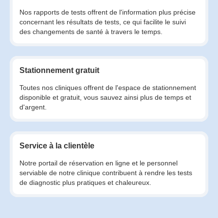
Nos rapports de tests offrent de l'information plus précise
concernant les résultats de tests, ce qui facilite le suivi
des changements de santé à travers le temps.
Stationnement gratuit
Toutes nos cliniques offrent de l'espace de stationnement
disponible et gratuit, vous sauvez ainsi plus de temps et
d'argent.
Service à la clientèle
Notre portail de réservation en ligne et le personnel
serviable de notre clinique contribuent à rendre les tests
de diagnostic plus pratiques et chaleureux.