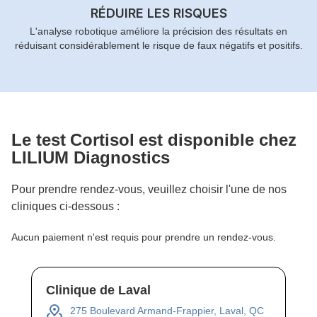
RÉDUIRE LES RISQUES
L'analyse robotique améliore la précision des résultats en
réduisant considérablement le risque de faux négatifs et positifs.
Le test
Cortisol
est disponible chez
LILIUM Diagnostics
Pour prendre rendez-vous, veuillez choisir l'une de nos
cliniques ci-dessous :
Aucun paiement n'est requis pour prendre un rendez-vous.
Clinique de Laval
275 Boulevard Armand-Frappier, Laval, QC