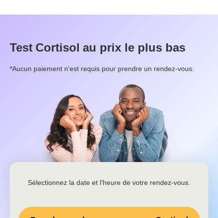
Test
Cortisol
au prix le plus bas
*Aucun paiement n'est requis pour prendre un rendez-vous.
Sélectionnez la date et l'heure de votre rendez-vous.