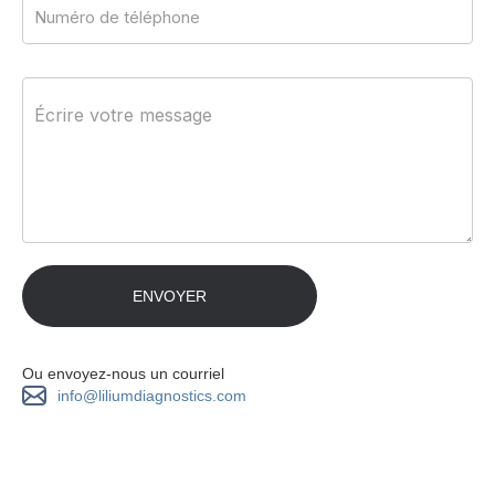
Ou envoyez-nous un courriel
info@liliumdiagnostics.com