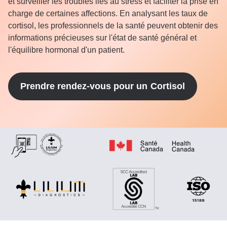
et surveiller les troubles liés au stress et faciliter la prise en
charge de certaines affections. En analysant les taux de
cortisol, les professionnels de la santé peuvent obtenir des
informations précieuses sur l'état de santé général et
l'équilibre hormonal d'un patient.
Prendre rendez-vous pour un
Cortisol