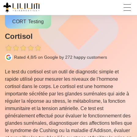
CORT
Testing
Cortisol
Rated 4,8/5 on Google by 272
happy customers
Le test du cortisol est un outil de diagnostic simple et
rapide utilisé pour mesurer les niveaux de l'hormone
cortisol dans le corps. Le cortisol est une hormone
importante sécrétée par les glandes surrénales qui aide à
réguler la réponse au stress, le métabolisme, la fonction
immunitaire et la tension artérielle. Ce test est
généralement effectué pour évaluer le fonctionnement des
glandes surrénales, diagnostiquer des affections telles que
le syndrome de Cushing ou la maladie d'Addison, évaluer