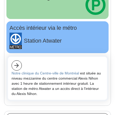
Accès intérieur via le métro
Station Atwater
Notre clinique du Centre-ville de Montréal
est située au
niveau mezzanine du centre commercial Alexis Nihon
avec 1 heure de stationnement intérieur gratuit. La
station de métro Atwater a un accès direct à l'intérieur
du Alexis Nihon.