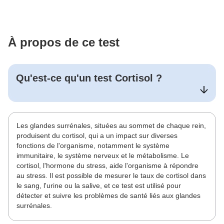
À propos de ce test
Qu'est-ce qu'un test
Cortisol
?
Les glandes surrénales, situées au sommet de chaque rein,
produisent du cortisol, qui a un impact sur diverses
fonctions de l'organisme, notamment le système
immunitaire, le système nerveux et le métabolisme. Le
cortisol, l'hormone du stress, aide l'organisme à répondre
au stress. Il est possible de mesurer le taux de cortisol dans
le sang, l'urine ou la salive, et ce test est utilisé pour
détecter et suivre les problèmes de santé liés aux glandes
surrénales.