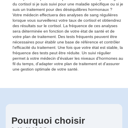
du cortisol si je suis suivi pour une maladie spécifique ou si je
suis un traitement pour des déséquilibres hormonaux ?
Votre médecin effectuera des analyses de sang régulières
lorsque vous surveillerez votre taux de cortisol et obtiendrez
des résultats sur le cortisol. La fréquence de ces analyses
sera déterminée en fonction de votre état de santé et de
votre plan de traitement. Des tests fréquents peuvent être
nécessaires pour établir une base de référence et contrôler
l'efficacité du traitement. Une fois que votre état est stable, la
fréquence des tests peut être réduite. Un suivi régulier
permet à votre médecin d'évaluer les niveaux d'hormones au
fil du temps, d'adapter votre plan de traitement et d'assurer
une gestion optimale de votre santé.
Pourquoi choisir