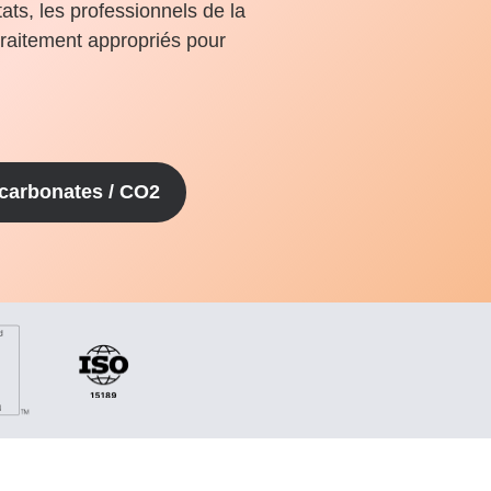
ats, les professionnels de la
traitement appropriés pour
carbonates / CO2