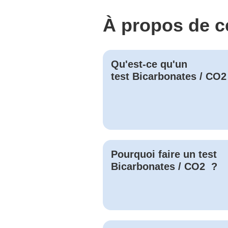
À propos de c
Qu'est-ce qu'un
test
Bicarbonates / CO2
Pourquoi faire un test
Bicarbonates / CO2
?