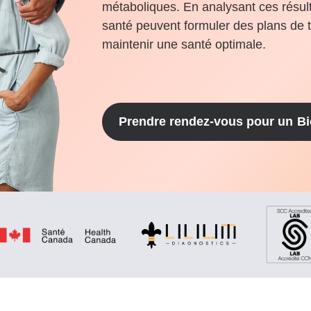
métaboliques. En analysant ces résult
santé peuvent formuler des plans de 
maintenir une santé optimale.
Prendre rendez-vous pour un
Bi