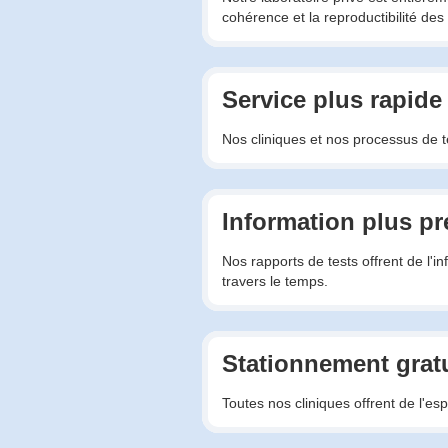
cohérence et la reproductibilité des 
Service plus rapide
Nos cliniques et nos processus de te
Information plus pr
Nos rapports de tests offrent de l'i
travers le temps.
Stationnement gratu
Toutes nos cliniques offrent de l'es