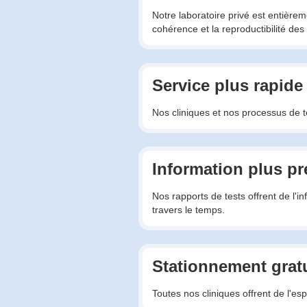
Notre laboratoire privé est entière
cohérence et la reproductibilité des 
Service plus rapide
Nos cliniques et nos processus de te
Information plus pr
Nos rapports de tests offrent de l'i
travers le temps.
Stationnement gratu
Toutes nos cliniques offrent de l'es