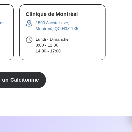
Clinique de Montréal
er,
1500 Atwater ave,
Montreal, QC H3Z 1X5
Lundi - Dimanche
9:00 - 12:30
14:00 - 17:00
r un
Calcitonine