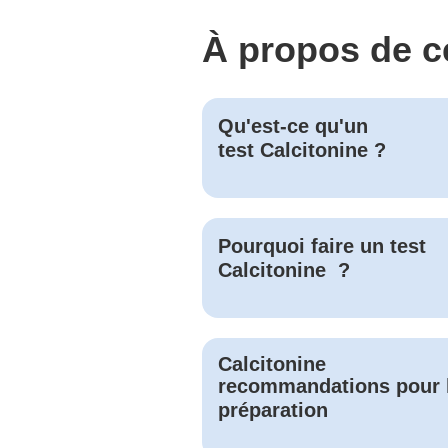
À propos de c
Qu'est-ce qu'un
test
Calcitonine
?
Pourquoi faire un test
Calcitonine
?
Calcitonine
recommandations pour 
préparation