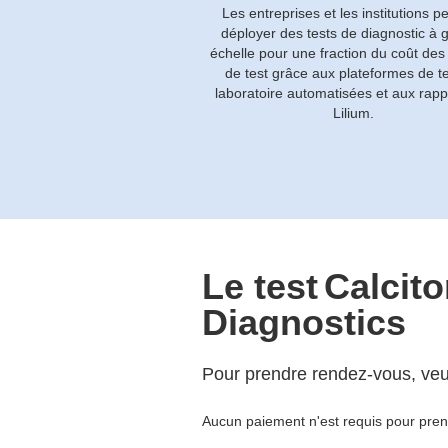
Les entreprises et les institutions p
déployer des tests de diagnostic à 
échelle pour une fraction du coût des
de test grâce aux plateformes de t
laboratoire automatisées et aux rapp
Lilium.
Le test
Calcito
Diagnostics
Pour prendre rendez-vous, veuil
Aucun paiement n'est requis pour pre