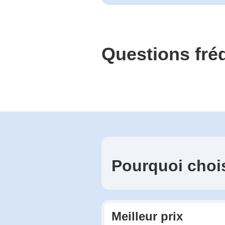
Questions fr
Pourquoi choi
Meilleur prix