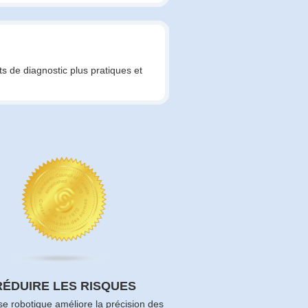
ts de diagnostic plus pratiques et
RÉDUIRE LES RISQUES
se robotique améliore la précision des