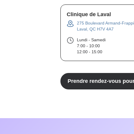
Clinique de Laval
275 Boulevard Armand-Frappi
Laval, QC H7V 4A7
Lundi - Samedi
7:00 - 10:00
12:00 - 15:00
Prendre rendez-vous pou