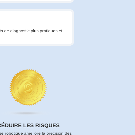
ts de diagnostic plus pratiques et
RÉDUIRE LES RISQUES
se robotique améliore la précision des