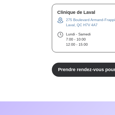
Clinique de Laval
275 Boulevard Armand-Frappi
Laval, QC H7V 4A7
Lundi - Samedi
7:00 - 10:00
12:00 - 15:00
Prendre rendez-vous pou