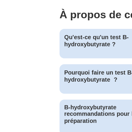
À propos de c
Qu'est-ce qu'un test
B-
hydroxybutyrate
?
Pourquoi faire un test
B
hydroxybutyrate
?
B-hydroxybutyrate
recommandations pour 
préparation