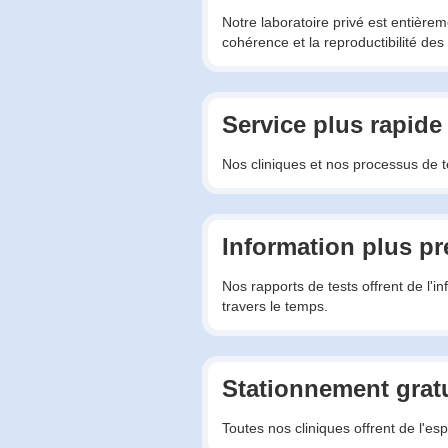
Notre laboratoire privé est entière
cohérence et la reproductibilité des 
Service plus rapide
Nos cliniques et nos processus de te
Information plus pr
Nos rapports de tests offrent de l'i
travers le temps.
Stationnement gratu
Toutes nos cliniques offrent de l'es