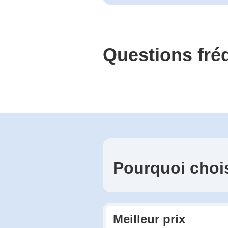
Questions fr
Pourquoi choi
Meilleur prix