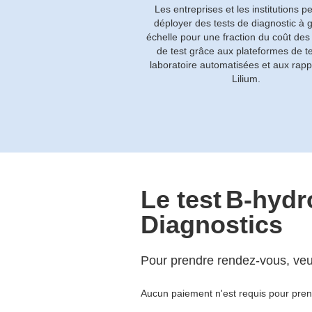
Les entreprises et les institutions p
déployer des tests de diagnostic à 
échelle pour une fraction du coût des
de test grâce aux plateformes de t
laboratoire automatisées et aux rapp
Lilium.
Le test
B-hydr
Diagnostics
Pour prendre rendez-vous, veuil
Aucun paiement n'est requis pour pre