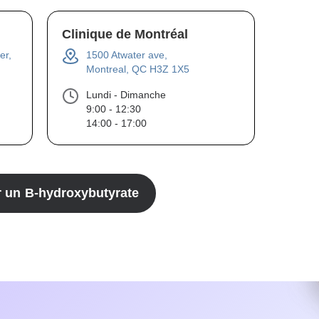
Clinique de Montréal
er,
1500 Atwater ave,
Montreal, QC H3Z 1X5
Lundi - Dimanche
9:00 - 12:30
14:00 - 17:00
r un
B-hydroxybutyrate