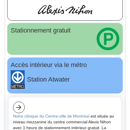
Stationnement gratuit
Accès intérieur via le métro
Station Atwater
Notre clinique du Centre-ville de Montréal
est située au
niveau mezzanine du centre commercial Alexis Nihon
avec 1 heure de stationnement intérieur gratuit. La