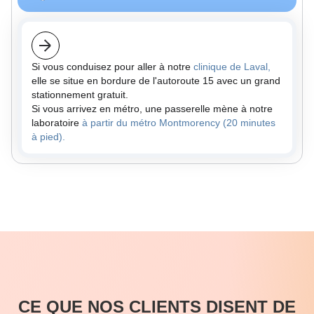
Si vous conduisez pour aller à notre
clinique de Laval,
elle se situe en bordure de l'autoroute 15 avec un grand
stationnement gratuit.
Si vous arrivez en métro, une passerelle mène à notre
laboratoire
à partir du métro Montmorency (20 minutes
à pied).
CE QUE NOS CLIENTS DISENT DE