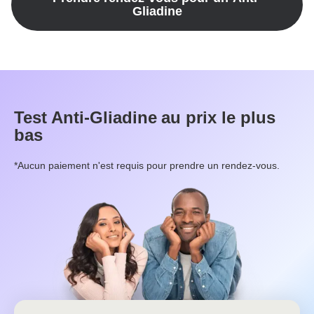
Gliadine
Test
Anti-Gliadine
au prix le plus
bas
*Aucun paiement n'est requis pour prendre un rendez-vous.