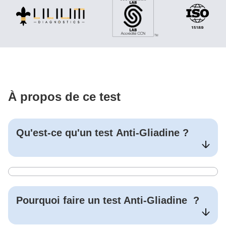
À propos de ce test
Qu'est-ce qu'un test
Anti-Gliadine
?
Pourquoi faire un test
Anti-Gliadine
?