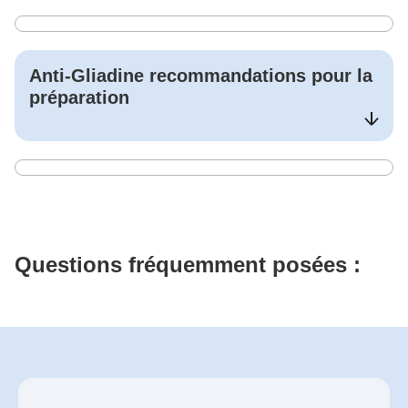
Anti-Gliadine
recommandations pour la
préparation
Questions fréquemment posées :