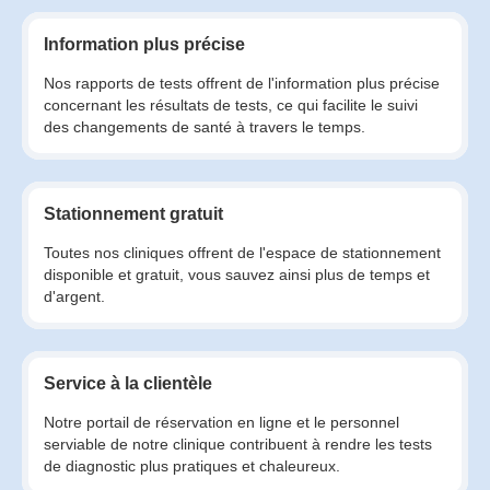
Information plus précise
Nos rapports de tests offrent de l'information plus précise
concernant les résultats de tests, ce qui facilite le suivi
des changements de santé à travers le temps.
Stationnement gratuit
Toutes nos cliniques offrent de l'espace de stationnement
disponible et gratuit, vous sauvez ainsi plus de temps et
d'argent.
Service à la clientèle
Notre portail de réservation en ligne et le personnel
serviable de notre clinique contribuent à rendre les tests
de diagnostic plus pratiques et chaleureux.