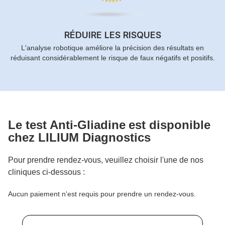
RÉDUIRE LES RISQUES
L'analyse robotique améliore la précision des résultats en
réduisant considérablement le risque de faux négatifs et positifs.
Le test
Anti-Gliadine
est disponible
chez LILIUM Diagnostics
Pour prendre rendez-vous, veuillez choisir l'une de nos
cliniques ci-dessous :
Aucun paiement n'est requis pour prendre un rendez-vous.