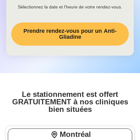
Sélectionnez la date et l'heure de votre rendez-vous.
Prendre rendez-vous pour un
Anti-
Gliadine
Le stationnement est offert
GRATUITEMENT à nos cliniques
bien situées
Montréal