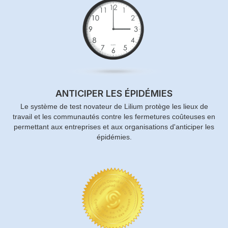
ANTICIPER LES ÉPIDÉMIES
Le système de test novateur de Lilium protège les lieux de
travail et les communautés contre les fermetures coûteuses en
permettant aux entreprises et aux organisations d'anticiper les
épidémies.