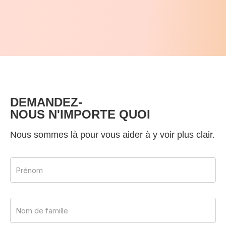
DEMANDEZ-
NOUS N'IMPORTE QUOI
Nous sommes là pour vous aider à y voir plus clair.