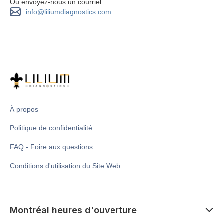
Ou envoyez-nous un courriel
info@liliumdiagnostics.com
À propos
Politique de confidentialité
FAQ - Foire aux questions
Conditions d'utilisation du Site Web
Montréal heures d'ouverture