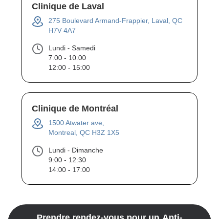
Clinique de Laval
275 Boulevard Armand-Frappier, Laval, QC
H7V 4A7
Lundi - Samedi
7:00 - 10:00
12:00 - 15:00
Clinique de Montréal
1500 Atwater ave,
Montreal, QC H3Z 1X5
Lundi - Dimanche
9:00 - 12:30
14:00 - 17:00
Prendre rendez-vous pour un
Anti-