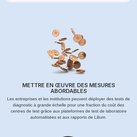
METTRE EN ŒUVRE DES MESURES
ABORDABLES
Les entreprises et les institutions peuvent déployer des tests de
diagnostic à grande échelle pour une fraction du coût des
centres de test grâce aux plateformes de test de laboratoire
automatisées et aux rapports de Lilium.