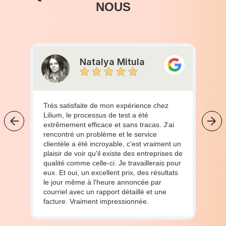
NOUS
Natalya Mitula
Très satisfaite de mon expérience chez
Lilium, le processus de test a été
extrêmement efficace et sans tracas. J'ai
rencontré un problème et le service
clientèle a été incroyable, c'est vraiment un
plaisir de voir qu'il existe des entreprises de
qualité comme celle-ci. Je travaillerais pour
eux. Et oui, un excellent prix, des résultats
le jour même à l'heure annoncée par
courriel avec un rapport détaillé et une
facture. Vraiment impressionnée.