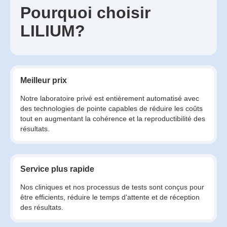
Pourquoi choisir
LILIUM?
Meilleur prix
Notre laboratoire privé est entièrement automatisé avec
des technologies de pointe capables de réduire les coûts
tout en augmentant la cohérence et la reproductibilité des
résultats.
Service plus rapide
Nos cliniques et nos processus de tests sont conçus pour
être efficients, réduire le temps d'attente et de réception
des résultats.