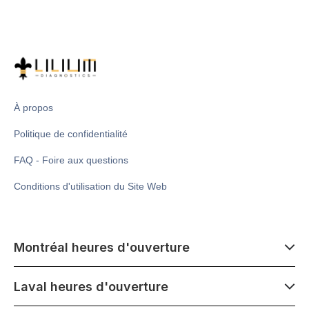
À propos
Politique de confidentialité
FAQ - Foire aux questions
Conditions d'utilisation du Site Web
Montréal heures d'ouverture
7 h 00 - 14 h 00
Laval heures d'ouverture
Lundi - Samedi
Fermé le mercredi 1er juillet