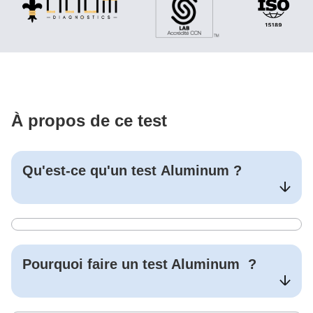
À propos de ce test
Qu'est-ce qu'un test
Aluminum
?
Pourquoi faire un test
Aluminum
?