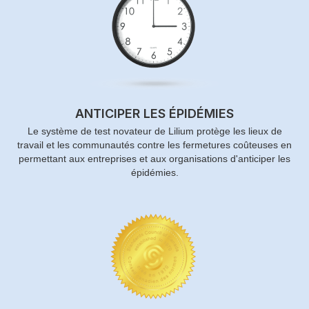
ANTICIPER LES ÉPIDÉMIES
Le système de test novateur de Lilium protège les lieux de
travail et les communautés contre les fermetures coûteuses en
permettant aux entreprises et aux organisations d'anticiper les
épidémies.