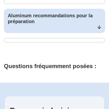
Aluminum
recommandations pour la
préparation
Questions fréquemment posées :