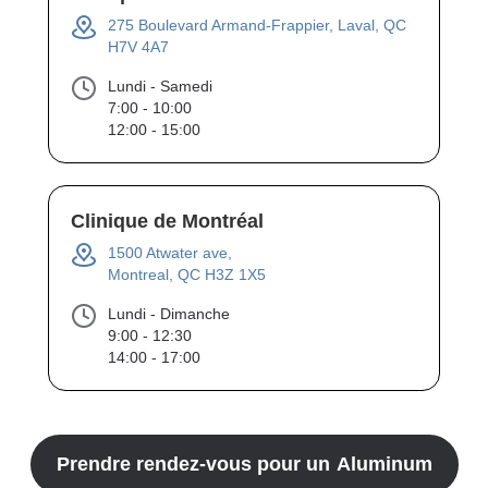
275 Boulevard Armand-Frappier, Laval, QC
H7V 4A7
Lundi - Samedi
7:00 - 10:00
12:00 - 15:00
Clinique de Montréal
1500 Atwater ave,
Montreal, QC H3Z 1X5
Lundi - Dimanche
9:00 - 12:30
14:00 - 17:00
Prendre rendez-vous pour un
Aluminum