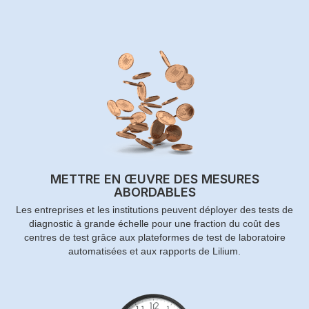
METTRE EN ŒUVRE DES MESURES
ABORDABLES
Les entreprises et les institutions peuvent déployer des tests de
diagnostic à grande échelle pour une fraction du coût des
centres de test grâce aux plateformes de test de laboratoire
automatisées et aux rapports de Lilium.