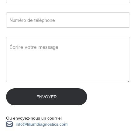
Ou envoyez-nous un courriel
info@liliumdiagnostics.com