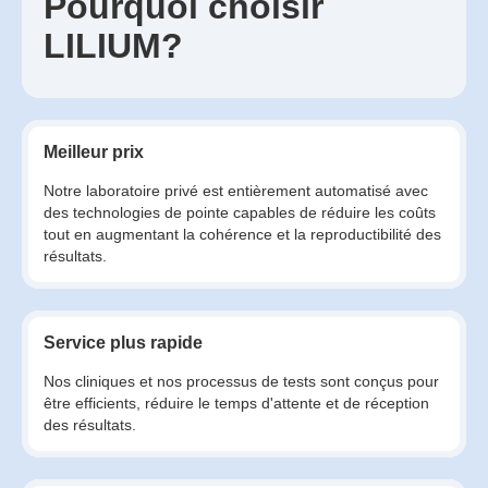
Pourquoi choisir
LILIUM?
Meilleur prix
Notre laboratoire privé est entièrement automatisé avec
des technologies de pointe capables de réduire les coûts
tout en augmentant la cohérence et la reproductibilité des
résultats.
Service plus rapide
Nos cliniques et nos processus de tests sont conçus pour
être efficients, réduire le temps d'attente et de réception
des résultats.