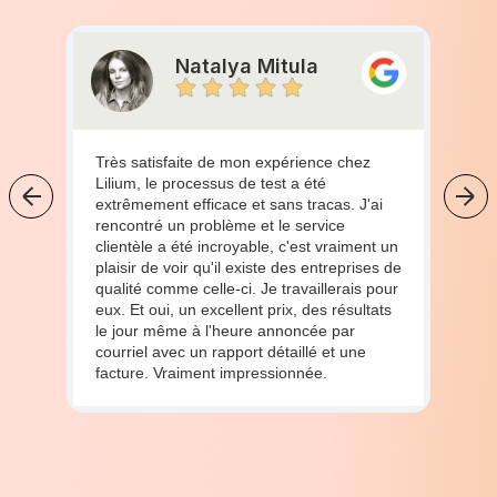
Natalya Mitula
Très satisfaite de mon expérience chez
Lilium, le processus de test a été
extrêmement efficace et sans tracas. J'ai
rencontré un problème et le service
clientèle a été incroyable, c'est vraiment un
plaisir de voir qu'il existe des entreprises de
qualité comme celle-ci. Je travaillerais pour
eux. Et oui, un excellent prix, des résultats
le jour même à l'heure annoncée par
courriel avec un rapport détaillé et une
facture. Vraiment impressionnée.