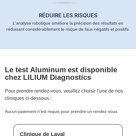
RÉDUIRE LES RISQUES
L'analyse robotique améliore la précision des résultats en
réduisant considérablement le risque de faux négatifs et positifs.
Le test
Aluminum
est disponible
chez LILIUM Diagnostics
Pour prendre rendez-vous, veuillez choisir l'une de nos
cliniques ci-dessous :
Aucun paiement n'est requis pour prendre un rendez-vous.
Clinique de Laval