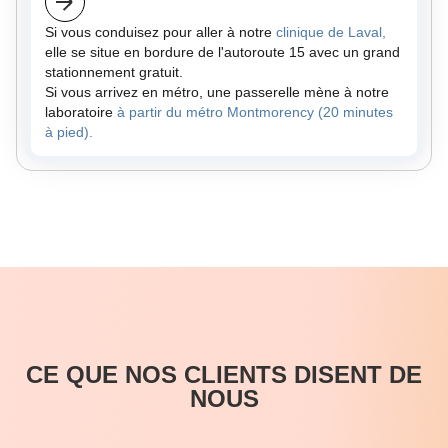
Si vous conduisez pour aller à notre
clinique de Laval,
elle se situe en bordure de l'autoroute 15 avec un grand
stationnement gratuit.
Si vous arrivez en métro, une passerelle mène à notre
laboratoire
à partir du métro Montmorency (20 minutes
à pied).
CE QUE NOS CLIENTS DISENT DE
NOUS