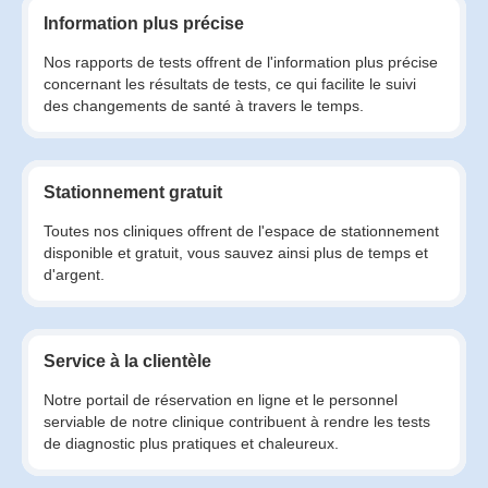
Information plus précise
Nos rapports de tests offrent de l'information plus précise
concernant les résultats de tests, ce qui facilite le suivi
des changements de santé à travers le temps.
Stationnement gratuit
Toutes nos cliniques offrent de l'espace de stationnement
disponible et gratuit, vous sauvez ainsi plus de temps et
d'argent.
Service à la clientèle
Notre portail de réservation en ligne et le personnel
serviable de notre clinique contribuent à rendre les tests
de diagnostic plus pratiques et chaleureux.