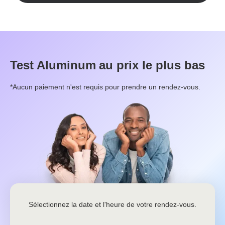
Test
Aluminum
au prix le plus bas
*Aucun paiement n'est requis pour prendre un rendez-vous.
Sélectionnez la date et l'heure de votre rendez-vous.