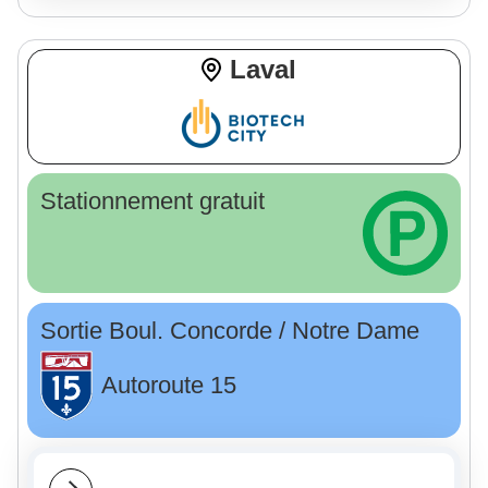
Laval
Stationnement gratuit
Sortie Boul. Concorde / Notre Dame
Autoroute 15