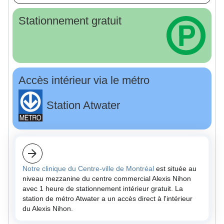
Stationnement gratuit
Accès intérieur via le métro
Station Atwater
Notre clinique du Centre-ville de Montréal
est située au
niveau mezzanine du centre commercial Alexis Nihon
avec 1 heure de stationnement intérieur gratuit. La
station de métro Atwater a un accès direct à l'intérieur
du Alexis Nihon.