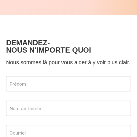
DEMANDEZ-
NOUS N'IMPORTE QUOI
Nous sommes là pour vous aider à y voir plus clair.