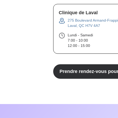
Clinique de Laval
275 Boulevard Armand-Frappi
Laval, QC H7V 4A7
Lundi - Samedi
7:00 - 10:00
12:00 - 15:00
Prendre rendez-vous pou