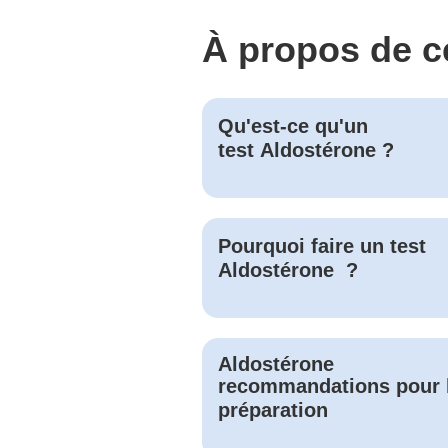
À propos de c
Qu'est-ce qu'un
test
Aldostérone
?
Pourquoi faire un test
Aldostérone
?
Aldostérone
recommandations pour 
préparation