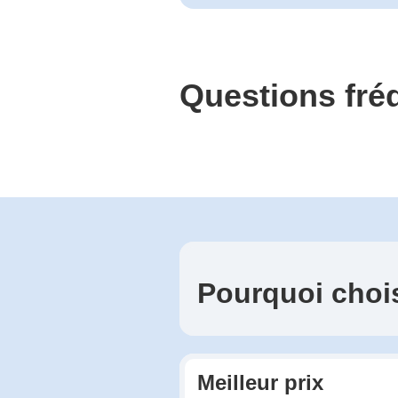
Questions fr
Pourquoi choi
Meilleur prix