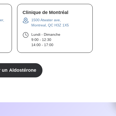
Clinique de Montréal
er,
1500 Atwater ave,
Montreal, QC H3Z 1X5
Lundi - Dimanche
9:00 - 12:30
14:00 - 17:00
r un
Aldostérone