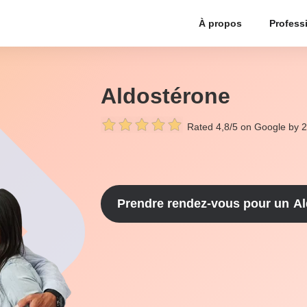
À propos
Profess
Aldostérone
Rated 4,8/5 on Google by 
Prendre rendez-vous pour un
Al