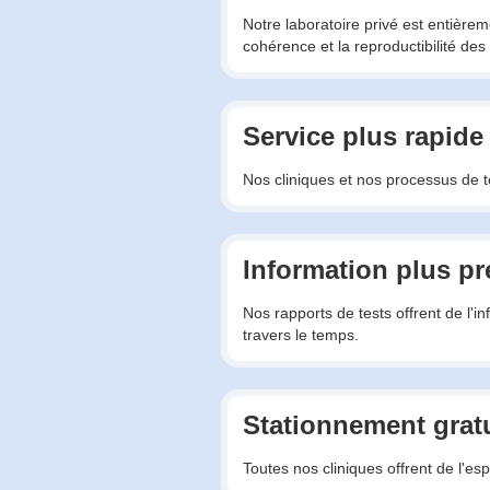
Notre laboratoire privé est entière
cohérence et la reproductibilité des 
Service plus rapide
Nos cliniques et nos processus de te
Information plus pr
Nos rapports de tests offrent de l'i
travers le temps.
Stationnement gratu
Toutes nos cliniques offrent de l'es