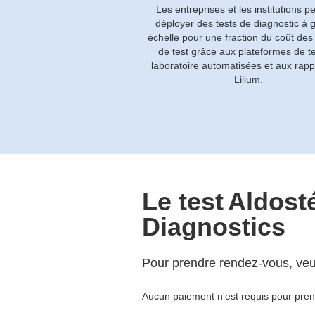
Les entreprises et les institutions p
déployer des tests de diagnostic à 
échelle pour une fraction du coût des
de test grâce aux plateformes de t
laboratoire automatisées et aux rapp
Lilium.
Le test
Aldost
Diagnostics
Pour prendre rendez-vous, veuil
Aucun paiement n'est requis pour pre