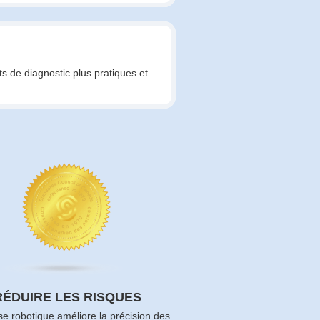
ts de diagnostic plus pratiques et
RÉDUIRE LES RISQUES
se robotique améliore la précision des