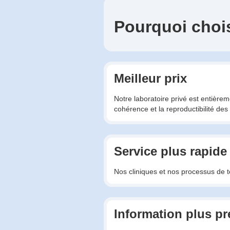
Pourquoi choi
Meilleur prix
Notre laboratoire privé est entière
cohérence et la reproductibilité des 
Service plus rapide
Nos cliniques et nos processus de te
Information plus pr