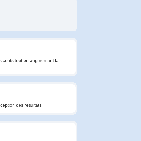
s coûts tout en augmentant la
ception des résultats.