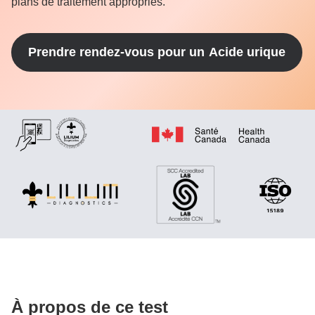
plans de traitement appropriés.
Prendre rendez-vous pour un
Acide urique
À propos de ce test