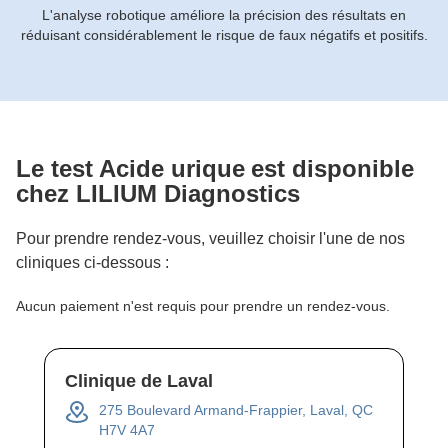
L'analyse robotique améliore la précision des résultats en
réduisant considérablement le risque de faux négatifs et positifs.
Le test
Acide urique
est disponible
chez LILIUM Diagnostics
Pour prendre rendez-vous, veuillez choisir l'une de nos
cliniques ci-dessous :
Aucun paiement n'est requis pour prendre un rendez-vous.
Clinique de Laval
275 Boulevard Armand-Frappier, Laval, QC
H7V 4A7