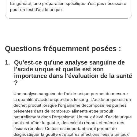
En général, une préparation spécifique n'est pas nécessaire
pour un test d'acide urique.
Questions fréquemment posées :
Qu'est-ce qu'une analyse sanguine de
l'acide urique et quelle est son
importance dans l'évaluation de la santé
?
Une analyse sanguine de l'acide urique permet de mesurer
la quantité d'acide urique dans le sang. L'acide urique est un
déchet produit lorsque l'organisme décompose les purines
présentes dans de nombreux aliments et se produit
naturellement dans l'organisme. Un taux élevé d'acide urique
peut entraîner la goutte, des calculs rénaux et même des
lésions rénales. Ce test est important car il permet de
diagnostiquer la goutte et d'autres affections liées à un taux