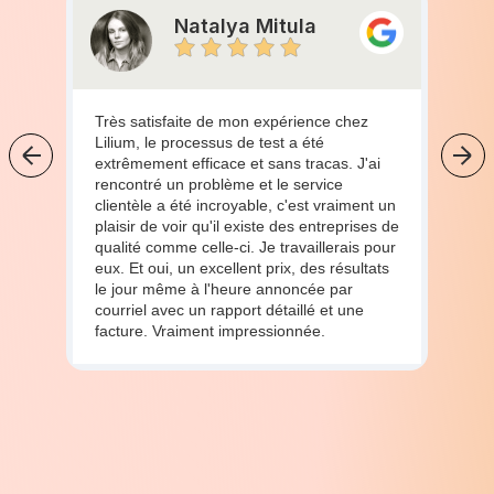
Natalya Mitula
Très satisfaite de mon expérience chez
Lilium, le processus de test a été
extrêmement efficace et sans tracas. J'ai
rencontré un problème et le service
clientèle a été incroyable, c'est vraiment un
plaisir de voir qu'il existe des entreprises de
qualité comme celle-ci. Je travaillerais pour
eux. Et oui, un excellent prix, des résultats
le jour même à l'heure annoncée par
courriel avec un rapport détaillé et une
facture. Vraiment impressionnée.