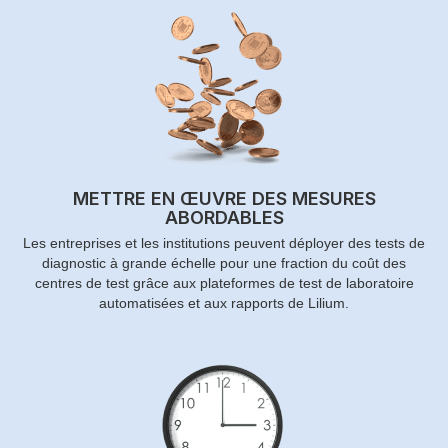
METTRE EN ŒUVRE DES MESURES
ABORDABLES
Les entreprises et les institutions peuvent déployer des tests de
diagnostic à grande échelle pour une fraction du coût des
centres de test grâce aux plateformes de test de laboratoire
automatisées et aux rapports de Lilium.