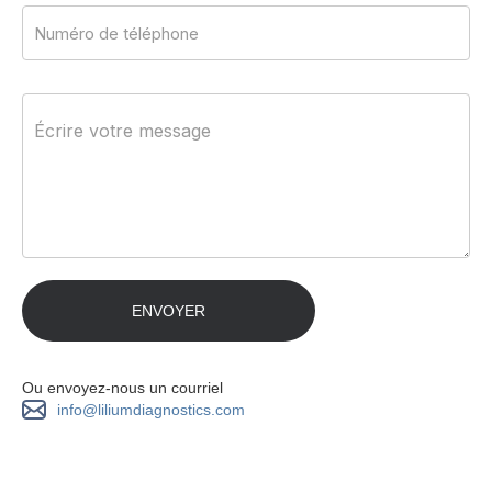
Ou envoyez-nous un courriel
info@liliumdiagnostics.com