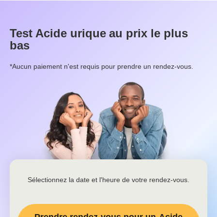
Test
Acide urique
au prix le plus
bas
*Aucun paiement n'est requis pour prendre un rendez-vous.
Sélectionnez la date et l'heure de votre rendez-vous.
Prendre rendez-vous pour un
Acide