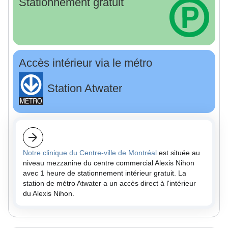
Stationnement gratuit
Accès intérieur via le métro
Station Atwater
Notre clinique du Centre-ville de Montréal
est située au
niveau mezzanine du centre commercial Alexis Nihon
avec 1 heure de stationnement intérieur gratuit. La
station de métro Atwater a un accès direct à l'intérieur
du Alexis Nihon.