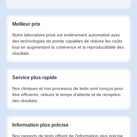
Meilleur prix
Notre laboratoire privé est entièrement automatisé avec
des technologies de pointe capables de réduire les coûts
tout en augmentant la cohérence et la reproductibilité des
résultats.
Service plus rapide
Nos cliniques et nos processus de tests sont conçus pour
être efficients, réduire le temps d'attente et de réception
des résultats.
Information plus précise
Nos rapports de tests offrent de l'information plus précise