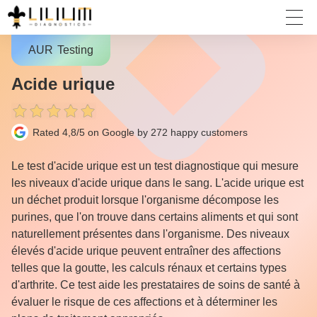
AUR
Testing
Acide urique
Rated 4,8/5 on Google by 272
happy customers
Le test d'acide urique est un test diagnostique qui mesure
les niveaux d'acide urique dans le sang. L'acide urique est
un déchet produit lorsque l'organisme décompose les
purines, que l'on trouve dans certains aliments et qui sont
naturellement présentes dans l'organisme. Des niveaux
élevés d'acide urique peuvent entraîner des affections
telles que la goutte, les calculs rénaux et certains types
d'arthrite. Ce test aide les prestataires de soins de santé à
évaluer le risque de ces affections et à déterminer les