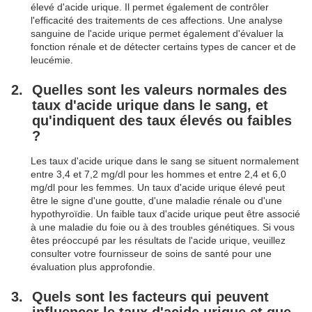
élevé d'acide urique. Il permet également de contrôler
l'efficacité des traitements de ces affections. Une analyse
sanguine de l'acide urique permet également d'évaluer la
fonction rénale et de détecter certains types de cancer et de
leucémie.
Quelles sont les valeurs normales des
taux d'acide urique dans le sang, et
qu'indiquent des taux élevés ou faibles
?
Les taux d'acide urique dans le sang se situent normalement
entre 3,4 et 7,2 mg/dl pour les hommes et entre 2,4 et 6,0
mg/dl pour les femmes. Un taux d'acide urique élevé peut
être le signe d'une goutte, d'une maladie rénale ou d'une
hypothyroïdie. Un faible taux d'acide urique peut être associé
à une maladie du foie ou à des troubles génétiques. Si vous
êtes préoccupé par les résultats de l'acide urique, veuillez
consulter votre fournisseur de soins de santé pour une
évaluation plus approfondie.
Quels sont les facteurs qui peuvent