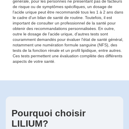
générale, pour les personnes ne présentant pas de facteurs
de risque ou de symptômes spécifiques, un dosage de
l'acide urique peut être recommandé tous les 1 à 2 ans dans
le cadre d'un bilan de santé de routine. Toutefois, il est
important de consulter un professionnel de la santé pour
obtenir des recommandations personnalisées. En outre,
outre le dosage de l'acide urique, d'autres tests sont
couramment demandés pour évaluer l'état de santé général,
notamment une numération formule sanguine (NFS), des
tests de la fonction rénale et un profil lipidique, entre autres.
Ces tests permettent une évaluation complète des différents
aspects de votre santé.
Pourquoi choisir
LILIUM?