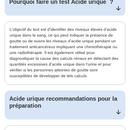
Pourquoi faire un test
Acide urique
?
L'objectif du test est d'identifier des niveaux élevés d'acide
urique dans le sang, ce qui peut indiquer la présence de
goutte ou de suivre les niveaux d'acide urique pendant un
traitement anticancéreux impliquant une chimiothérapie ou
une radiothérapie. Il est également utilisé pour
diagnostiquer la cause des calculs rénaux en détectant des
quantités excessives d'acide urique dans l'urine et pour
vérifier si les personnes atteintes de goutte sont
susceptibles de développer de tels calculs.
Acide urique
recommandations pour la
préparation