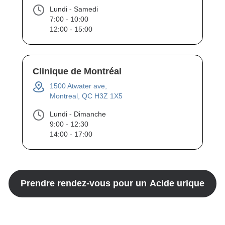
Lundi - Samedi
7:00 - 10:00
12:00 - 15:00
Clinique de Montréal
1500 Atwater ave,
Montreal, QC H3Z 1X5
Lundi - Dimanche
9:00 - 12:30
14:00 - 17:00
Prendre rendez-vous pour un
Acide urique