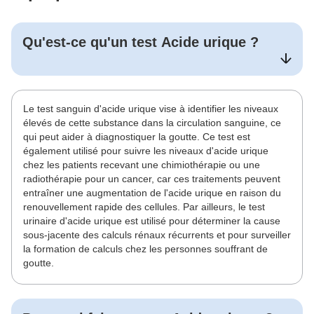
Qu'est-ce qu'un test
Acide urique
?
Le test sanguin d'acide urique vise à identifier les niveaux
élevés de cette substance dans la circulation sanguine, ce
qui peut aider à diagnostiquer la goutte. Ce test est
également utilisé pour suivre les niveaux d'acide urique
chez les patients recevant une chimiothérapie ou une
radiothérapie pour un cancer, car ces traitements peuvent
entraîner une augmentation de l'acide urique en raison du
renouvellement rapide des cellules. Par ailleurs, le test
urinaire d'acide urique est utilisé pour déterminer la cause
sous-jacente des calculs rénaux récurrents et pour surveiller
la formation de calculs chez les personnes souffrant de
goutte.