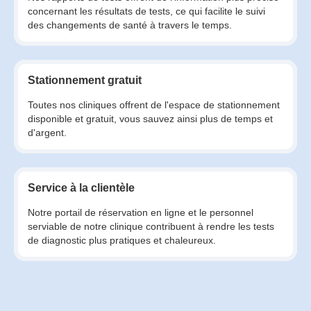
concernant les résultats de tests, ce qui facilite le suivi
des changements de santé à travers le temps.
Stationnement gratuit
Toutes nos cliniques offrent de l'espace de stationnement
disponible et gratuit, vous sauvez ainsi plus de temps et
d'argent.
Service à la clientèle
Notre portail de réservation en ligne et le personnel
serviable de notre clinique contribuent à rendre les tests
de diagnostic plus pratiques et chaleureux.