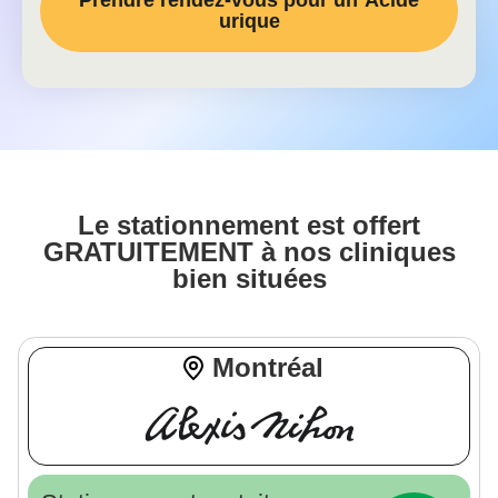
urique
Le stationnement est offert
GRATUITEMENT à nos cliniques
bien situées
Montréal