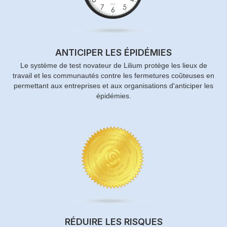
ANTICIPER LES ÉPIDÉMIES
Le système de test novateur de Lilium protège les lieux de
travail et les communautés contre les fermetures coûteuses en
permettant aux entreprises et aux organisations d'anticiper les
épidémies.
RÉDUIRE LES RISQUES