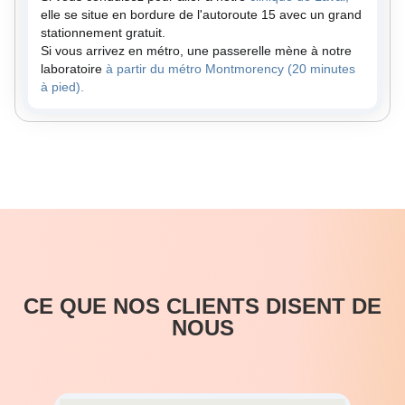
elle se situe en bordure de l'autoroute 15 avec un grand
stationnement gratuit.
Si vous arrivez en métro, une passerelle mène à notre
laboratoire
à partir du métro Montmorency (20 minutes
à pied).
CE QUE NOS CLIENTS DISENT DE
NOUS