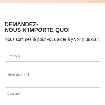
DEMANDEZ-
NOUS N'IMPORTE QUOI
Nous sommes là pour vous aider à y voir plus clair.