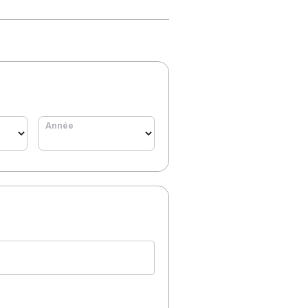
Année