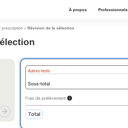
À propos
Professionnels
 prescription
Révision de la sélection
élection
Autres tests
Sous-total
Frais de prélèvement
i
Total