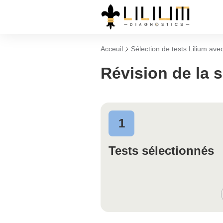
Acceuil
Sélection de tests Lilium avec
Révision de la s
1
Tests sélectionnés