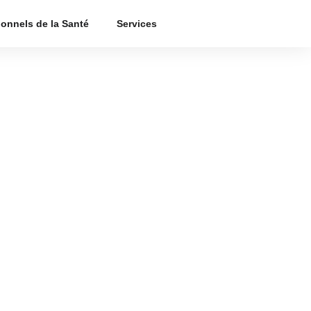
ionnels de la Santé
Services