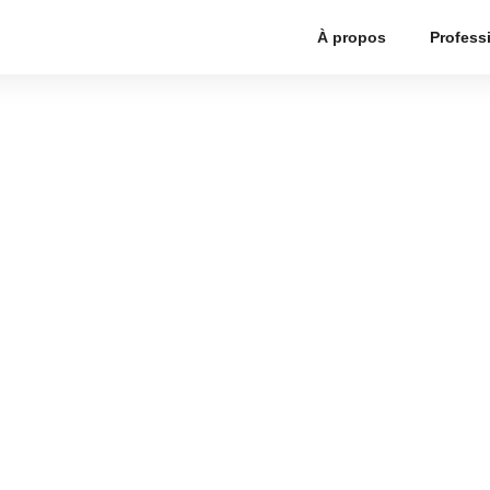
À propos
Profess